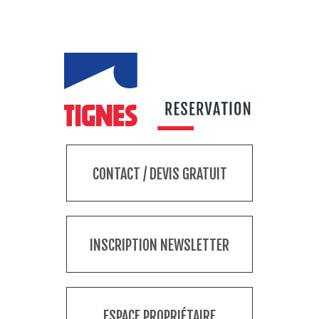
CONTACT / DEVIS GRATUIT
INSCRIPTION NEWSLETTER
ESPACE PROPRIÉTAIRE