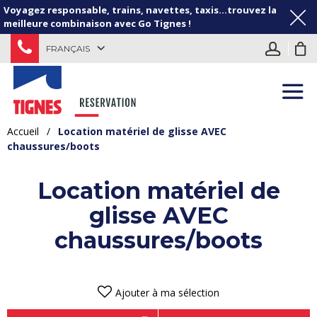
Voyagez responsable, trains, navettes, taxis...trouvez la
meilleure combinaison avec Go Tignes !
FRANÇAIS
Accueil
/
Location matériel de glisse AVEC
chaussures/boots
Location matériel de
glisse AVEC
chaussures/boots
Ajouter à ma sélection