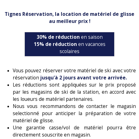
Tignes Réservation, la location de matériel de glisse
au meilleur prix !
30% de réduction
en saison
15% de réduction
en vacances
scolaires
Vous pouvez réserver votre matériel de ski avec votre
réservation
jusqu'à 2 jours avant votre arrivée.
Les réductions sont appliquées sur le prix proposé
par les magasins de ski de la station, en accord avec
les loueurs de matériel partenaires.
Nous vous recommandons de contacter le magasin
selectionné pour anticiper la préparation de votre
matériel de glisse.
Une garantie casse/vol de matériel pourra être
directement souscrite en magasin.