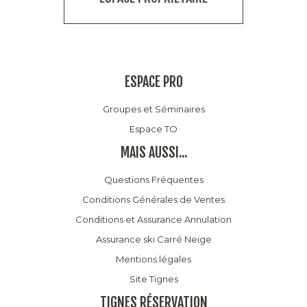
ESPACE PRO
Groupes et Séminaires
Espace TO
MAIS AUSSI...
Questions Fréquentes
Conditions Générales de Ventes
Conditions et Assurance Annulation
Assurance ski Carré Neige
Mentions légales
Site Tignes
TIGNES RÉSERVATION