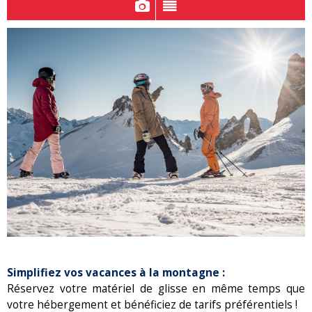
Simplifiez vos vacances à la montagne :
Réservez votre matériel de glisse en même temps que
votre hébergement et bénéficiez de tarifs préférentiels !