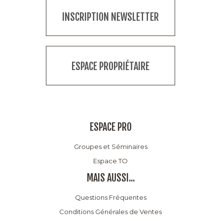
INSCRIPTION NEWSLETTER
ESPACE PROPRIÉTAIRE
ESPACE PRO
Groupes et Séminaires
Espace TO
MAIS AUSSI...
Questions Fréquentes
Conditions Générales de Ventes