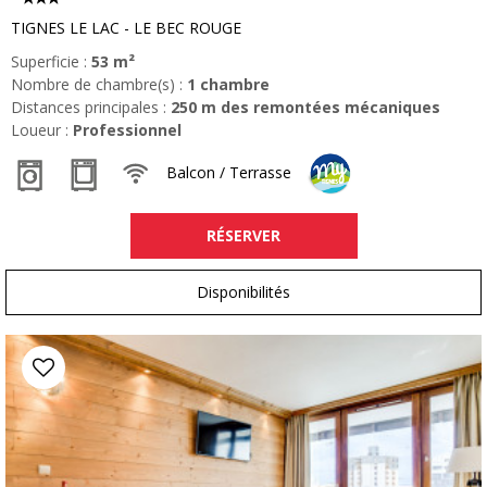
TIGNES LE LAC - LE BEC ROUGE
Superficie :
53
m²
Nombre de chambre(s) :
1 chambre
Distances principales :
250
m des remontées mécaniques
Loueur :
Professionnel
Balcon / Terrasse
RÉSERVER
Disponibilités