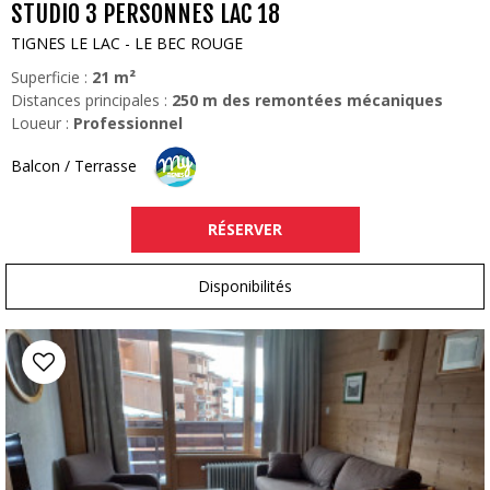
STUDIO 3 PERSONNES LAC 18
TIGNES LE LAC - LE BEC ROUGE
Superficie :
21
m²
Distances principales :
250
m des remontées mécaniques
Loueur :
Professionnel
Balcon / Terrasse
RÉSERVER
Disponibilités