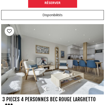
RÉSERVER
Disponibilités
3 PIECES 4 PERSONNES BEC ROUGE LARGHETTO