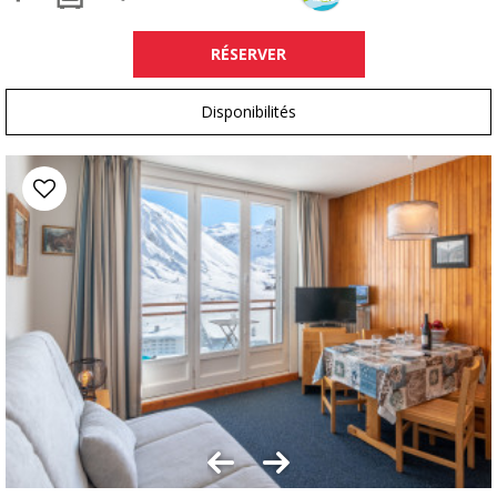
RÉSERVER
Disponibilités