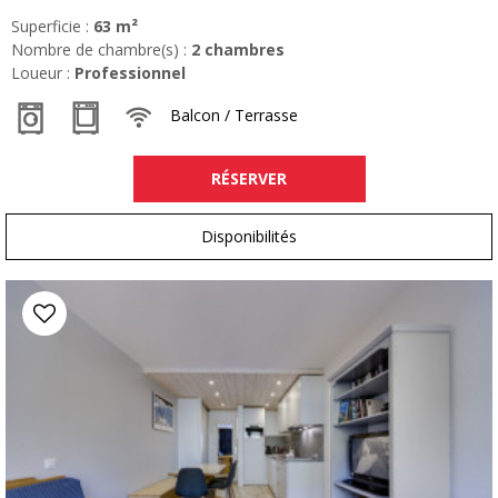
Superficie :
63
m²
Nombre de chambre(s) :
2 chambres
Loueur :
Professionnel
Balcon / Terrasse
RÉSERVER
Disponibilités