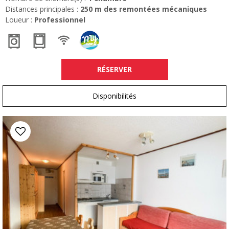
Distances principales :
250
m des remontées mécaniques
Loueur :
Professionnel
RÉSERVER
Disponibilités