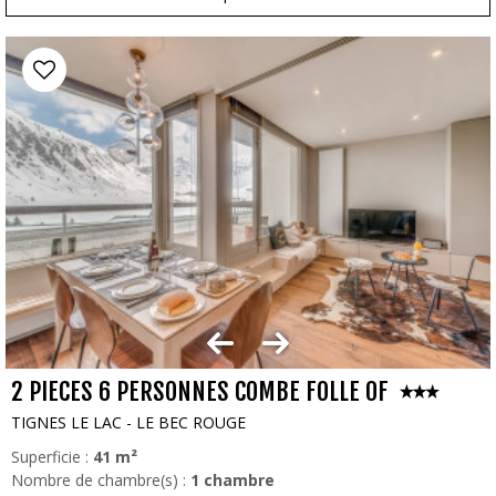
2 PIECES 6 PERSONNES COMBE FOLLE 0F
TIGNES LE LAC - LE BEC ROUGE
Superficie :
41
m²
Nombre de chambre(s) :
1 chambre