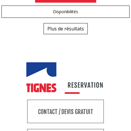
Disponibilités
Plus de résultats
CONTACT / DEVIS GRATUIT