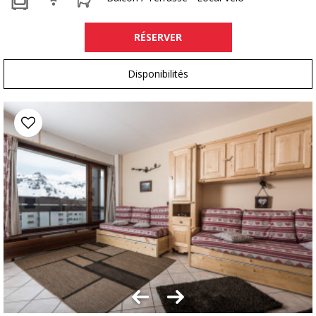
RÉSERVER
Disponibilités