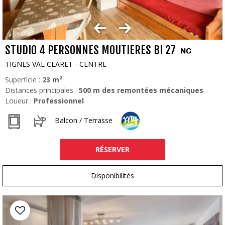
STUDIO 4 PERSONNES MOUTIERES BI 27
TIGNES VAL CLARET - CENTRE
Superficie :
23
m²
Distances principales :
500
m des remontées mécaniques
Loueur :
Professionnel
Balcon / Terrasse
RÉSERVER
Disponibilités