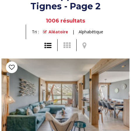
Tignes - Page 2
1006
résultats
Tri :
Aléatoire
Alphabétique