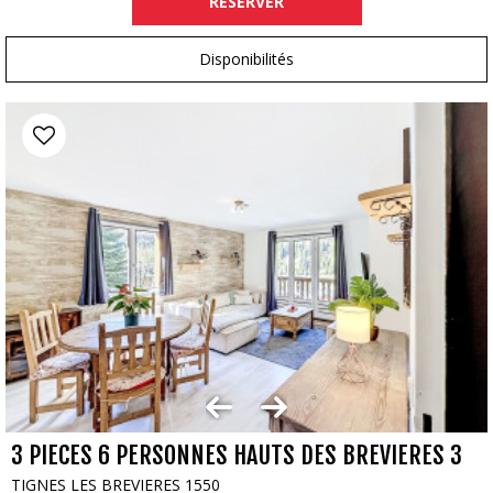
RÉSERVER
Disponibilités
3 PIECES 6 PERSONNES HAUTS DES BREVIERES 3
TIGNES LES BREVIERES 1550