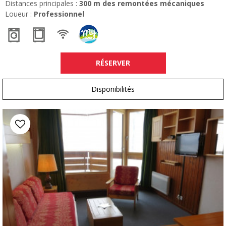
Distances principales :
300
m des remontées mécaniques
Loueur :
Professionnel
RÉSERVER
Disponibilités