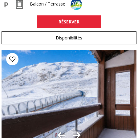
Balcon / Terrasse
RÉSERVER
Disponibilités