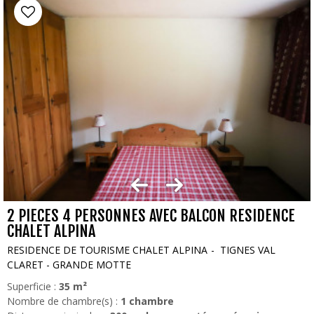
2 PIECES 4 PERSONNES AVEC BALCON RESIDENCE
CHALET ALPINA
RESIDENCE DE TOURISME CHALET ALPINA
TIGNES VAL
CLARET - GRANDE MOTTE
Superficie :
35
m²
Nombre de chambre(s) :
1 chambre