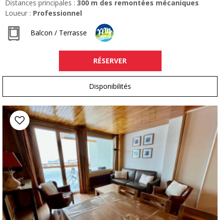
Distances principales :
300
m des remontées mécaniques
Loueur :
Professionnel
Balcon / Terrasse
RÉSERVER
Disponibilités