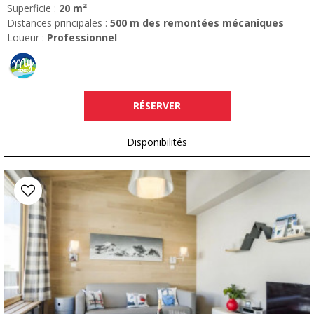
Superficie :
20
m²
Distances principales :
500
m des remontées mécaniques
Loueur :
Professionnel
RÉSERVER
Disponibilités