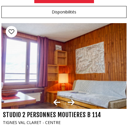
Disponibilités
STUDIO 2 PERSONNES MOUTIERES B 114
TIGNES VAL CLARET - CENTRE