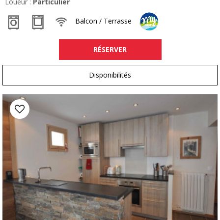
Loueur :
Particulier
Balcon / Terrasse
RÉSERVER
Disponibilités