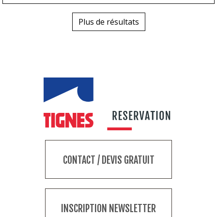
Plus de résultats
CONTACT / DEVIS GRATUIT
INSCRIPTION NEWSLETTER