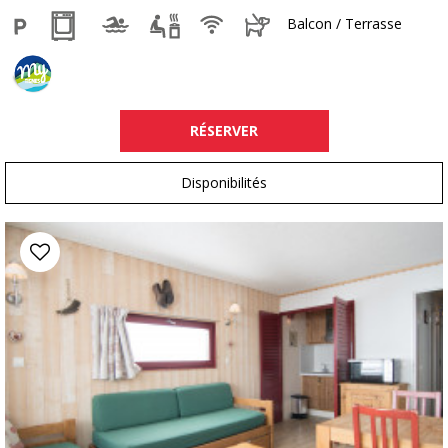
Balcon / Terrasse
RÉSERVER
Disponibilités