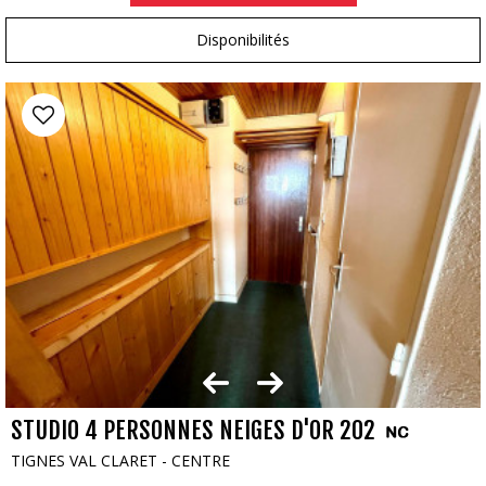
Disponibilités
STUDIO 4 PERSONNES NEIGES D'OR 202
TIGNES VAL CLARET - CENTRE