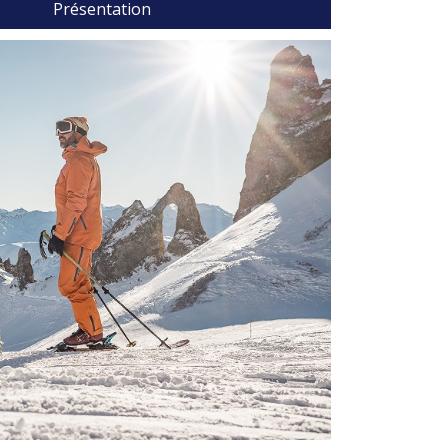
Présentation