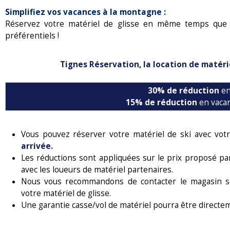
Simplifiez vos vacances à la montagne :
Réservez votre matériel de glisse en même temps que 
préférentiels !
Tignes Réservation, la location de matérie
30% de réduction
en
15% de réduction
en vacan
Vous pouvez réserver votre matériel de ski avec votr
arrivée.
Les réductions sont appliquées sur le prix proposé par
avec les loueurs de matériel partenaires.
Nous vous recommandons de contacter le magasin sel
votre matériel de glisse.
Une garantie casse/vol de matériel pourra être directe