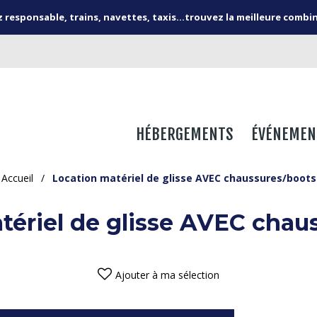
responsable, trains, navettes, taxis...trouvez la meilleure combi
HÉBERGEMENTS
ÉVÉNEMEN
Accueil
/
Location matériel de glisse AVEC chaussures/boots
tériel de glisse AVEC chau
Ajouter à ma sélection