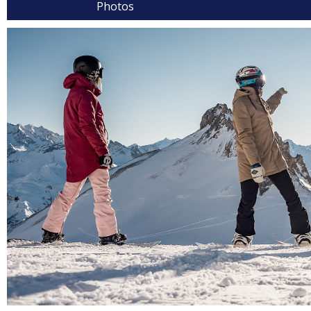
Photos