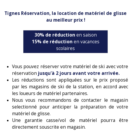
Tignes Réservation, la location de matériel de glisse
au meilleur prix !
30% de réduction
en saison
15% de réduction
en vacances
scolaires
Vous pouvez réserver votre matériel de ski avec votre
réservation
jusqu'à 2 jours avant votre arrivée.
Les réductions sont appliquées sur le prix proposé
par les magasins de ski de la station, en accord avec
les loueurs de matériel partenaires.
Nous vous recommandons de contacter le magasin
selectionné pour anticiper la préparation de votre
matériel de glisse.
Une garantie casse/vol de matériel pourra être
directement souscrite en magasin.