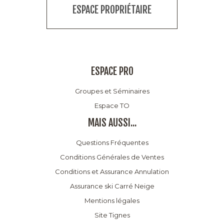
ESPACE PROPRIÉTAIRE
ESPACE PRO
Groupes et Séminaires
Espace TO
MAIS AUSSI...
Questions Fréquentes
Conditions Générales de Ventes
Conditions et Assurance Annulation
Assurance ski Carré Neige
Mentions légales
Site Tignes