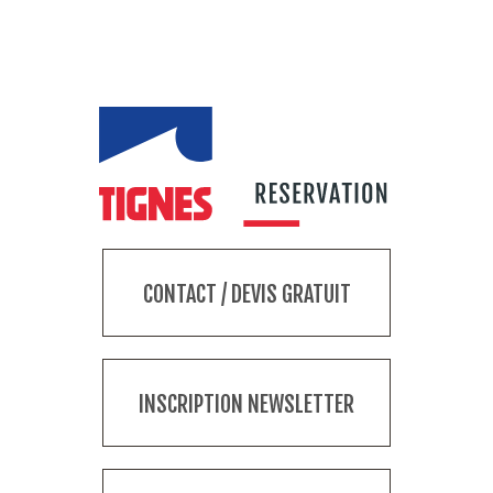
CONTACT / DEVIS GRATUIT
INSCRIPTION NEWSLETTER