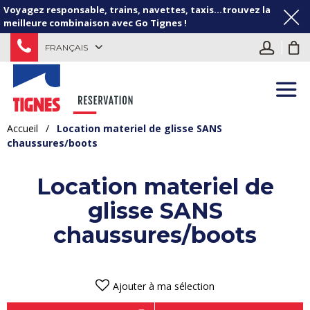
Voyagez responsable, trains, navettes, taxis...trouvez la
meilleure combinaison avec Go Tignes !
FRANÇAIS
Accueil
/
Location materiel de glisse SANS
chaussures/boots
Location materiel de
glisse SANS
chaussures/boots
Ajouter à ma sélection