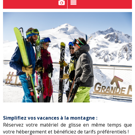
Simplifiez vos vacances à la montagne :
Réservez votre matériel de glisse en même temps que
votre hébergement et bénéficiez de tarifs préférentiels !