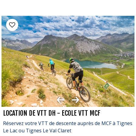
LOCATION DE VTT DH - ECOLE VTT MCF
Réservez votre VTT de descente auprès de MCF à Tignes
Le Lac ou Tignes Le Val Claret