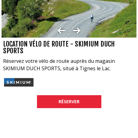
LOCATION VÉLO DE ROUTE - SKIMIUM DUCH
SPORTS
Réservez votre vélo de route auprès du magasin
SKIMIUM DUCH SPORTS, situé à Tignes le Lac.
RÉSERVER