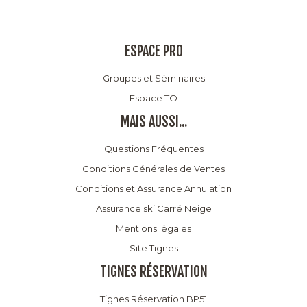
ESPACE PRO
Groupes et Séminaires
Espace TO
MAIS AUSSI...
Questions Fréquentes
Conditions Générales de Ventes
Conditions et Assurance Annulation
Assurance ski Carré Neige
Mentions légales
Site Tignes
TIGNES RÉSERVATION
Tignes Réservation BP51