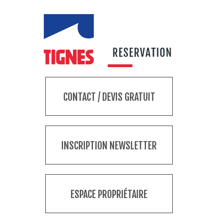
CONTACT / DEVIS GRATUIT
INSCRIPTION NEWSLETTER
ESPACE PROPRIÉTAIRE