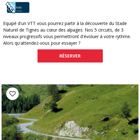
Equipé d'un VTT vous pourrez partir à la découverte du Stade
Naturel de Tignes au cœur des alpages. Nos 5 circuits, de 3
niveaux progressifs vous permettront d'évoluer à votre rythme.
Alors qu'attendez-vous pour essayer ?
RÉSERVER