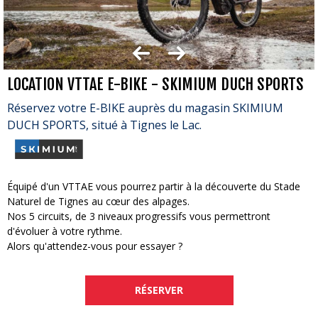
LOCATION VTTAE E-BIKE - SKIMIUM DUCH SPORTS
Réservez votre E-BIKE auprès du magasin SKIMIUM
DUCH SPORTS, situé à Tignes le Lac.
Équipé d'un VTTAE vous pourrez partir à la découverte du Stade
Naturel de Tignes au cœur des alpages.
Nos 5 circuits, de 3 niveaux progressifs vous permettront
d'évoluer à votre rythme.
Alors qu'attendez-vous pour essayer ?
RÉSERVER