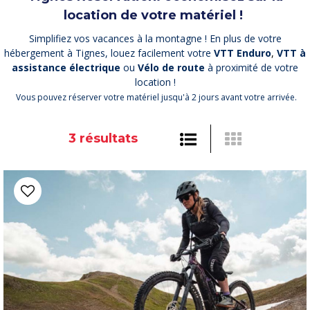
location de votre matériel !
Simplifiez vos vacances à la montagne ! En plus de votre
hébergement à Tignes, louez facilement votre
VTT Enduro
,
VTT à
assistance électrique
ou
Vélo de route
à proximité de votre
location !
Vous pouvez réserver votre matériel jusqu'à 2 jours avant votre arrivée.
3
résultats