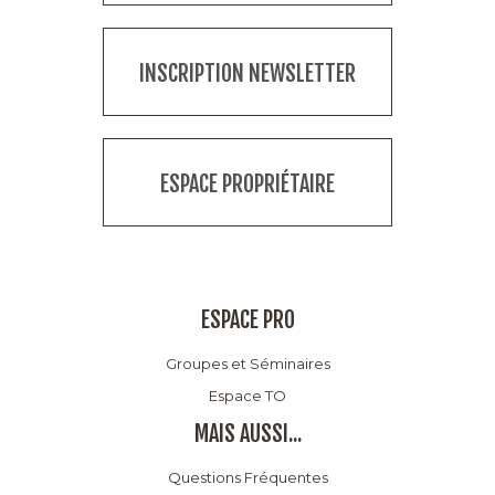
INSCRIPTION NEWSLETTER
ESPACE PROPRIÉTAIRE
ESPACE PRO
Groupes et Séminaires
Espace TO
MAIS AUSSI...
Questions Fréquentes