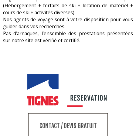
(Hébergement + forfaits de ski + location de matériel +
cours de ski + activités diverses).
Nos agents de voyage sont à votre disposition pour vous
guider dans vos recherches.
Pas d’arnaques, l’ensemble des prestations présentées
sur notre site est vérifié et certifié.
CONTACT / DEVIS GRATUIT