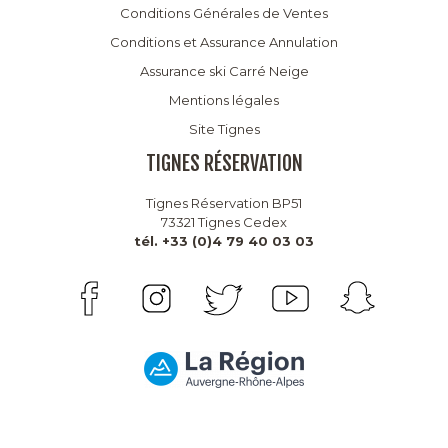
Conditions Générales de Ventes
Conditions et Assurance Annulation
Assurance ski Carré Neige
Mentions légales
Site Tignes
TIGNES RÉSERVATION
Tignes Réservation BP51
73321 Tignes Cedex
tél. +33 (0)4 79 40 03 03