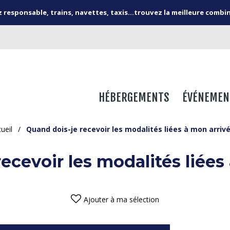
responsable, trains, navettes, taxis...trouvez la meilleure combi
HÉBERGEMENTS
ÉVÉNEMEN
ueil
/
Quand dois-je recevoir les modalités liées à mon arrivé
ecevoir les modalités liées
Ajouter à ma sélection