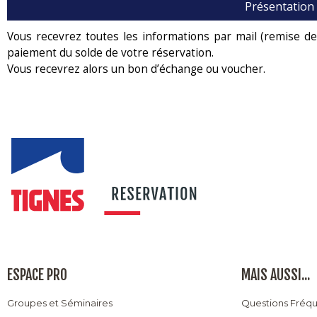
Présentation
Vous recevrez toutes les informations par mail (remise de c
paiement du solde de votre réservation.
Vous recevrez alors un bon d’échange ou voucher.
ESPACE PRO
MAIS AUSSI...
Groupes et Séminaires
Questions Fréq