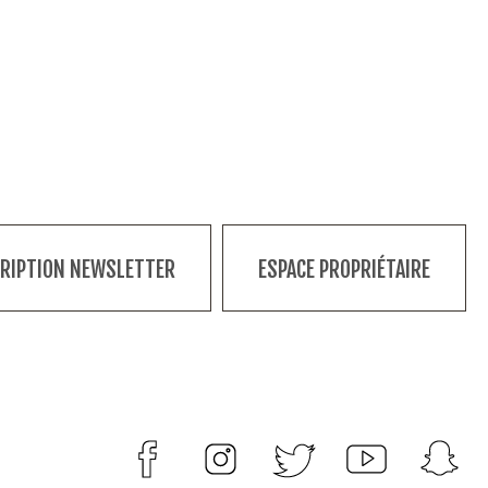
CRIPTION NEWSLETTER
ESPACE PROPRIÉTAIRE