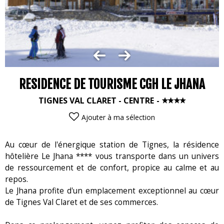
RESIDENCE DE TOURISME CGH LE JHANA
TIGNES VAL CLARET - CENTRE
Ajouter à ma sélection
Au cœur de l'énergique station de Tignes, la résidence
hôtelière Le Jhana **** vous transporte dans un univers
de ressourcement et de confort, propice au calme et au
repos.
Le Jhana profite d'un emplacement exceptionnel au cœur
de Tignes Val Claret et de ses commerces.