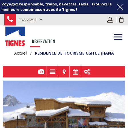
Voyagez responsable, trains, navettes, taxis...trouvez la
meilleure combinaison avec Go Tignes !
FRANÇAIS
Accueil
/
RESIDENCE DE TOURISME CGH LE JHANA