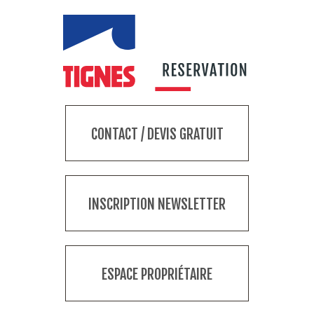
CONTACT / DEVIS GRATUIT
INSCRIPTION NEWSLETTER
ESPACE PROPRIÉTAIRE