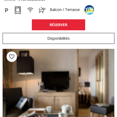
Balcon / Terrasse
RÉSERVER
Disponibilités