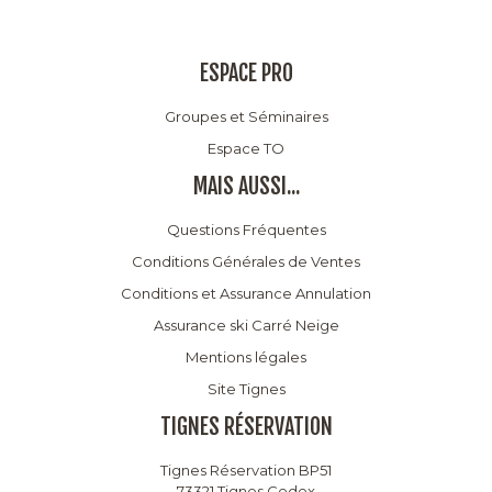
ESPACE PRO
Groupes et Séminaires
Espace TO
MAIS AUSSI...
Questions Fréquentes
Conditions Générales de Ventes
Conditions et Assurance Annulation
Assurance ski Carré Neige
Mentions légales
Site Tignes
TIGNES RÉSERVATION
Tignes Réservation BP51
73321 Tignes Cedex