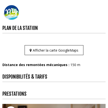
PLAN DE LA STATION
Afficher la carte GoogleMaps
Distance des remontées mécaniques :
150
m
DISPONIBILITÉS & TARIFS
PRESTATIONS