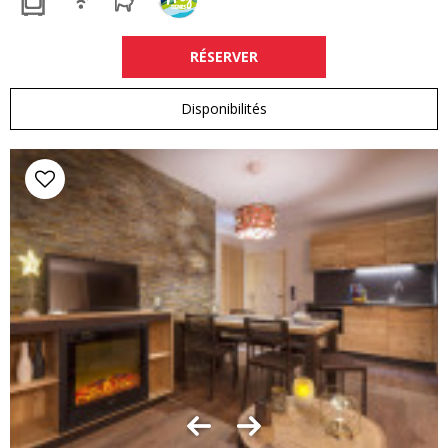
RÉSERVER
Disponibilités