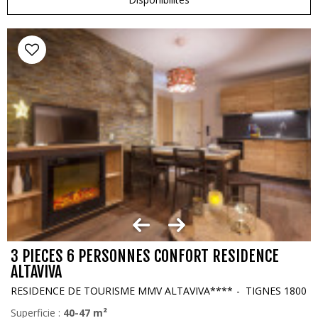
3 PIECES 6 PERSONNES CONFORT RESIDENCE
ALTAVIVA
RESIDENCE DE TOURISME MMV ALTAVIVA****
TIGNES 1800
Superficie :
40-47
m²