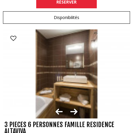
RÉSERVER
Disponibilités
3 PIECES 6 PERSONNES FAMILLE RESIDENCE
ALTAVIVA