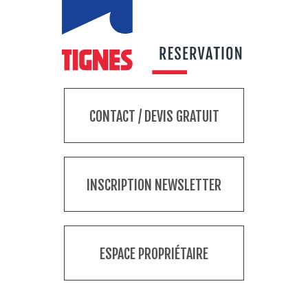
CONTACT / DEVIS GRATUIT
INSCRIPTION NEWSLETTER
ESPACE PROPRIÉTAIRE