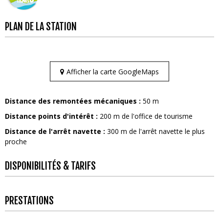
PLAN DE LA STATION
Afficher la carte GoogleMaps
Distance des remontées mécaniques :
50
m
Distance points d'intérêt :
200
m de l'office de tourisme
Distance de l'arrêt navette :
300
m de l'arrêt navette le plus
proche
DISPONIBILITÉS & TARIFS
PRESTATIONS