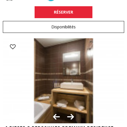
RÉSERVER
Disponibilités