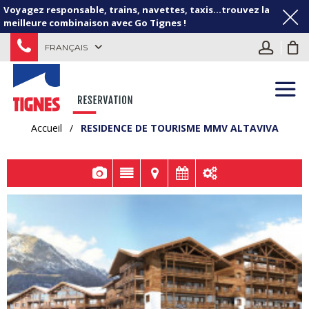
Voyagez responsable, trains, navettes, taxis...trouvez la
meilleure combinaison avec Go Tignes !
FRANÇAIS
Accueil
/
RESIDENCE DE TOURISME MMV ALTAVIVA