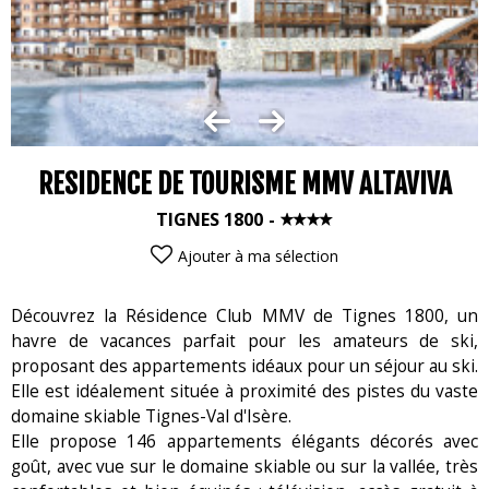
RESIDENCE DE TOURISME MMV ALTAVIVA
TIGNES 1800
Ajouter à ma sélection
Découvrez la Résidence Club MMV de Tignes 1800, un
havre de vacances parfait pour les amateurs de ski,
proposant des appartements idéaux pour un séjour au ski.
Elle est idéalement située à proximité des pistes du vaste
domaine skiable Tignes-Val d'Isère.
Elle propose 146 appartements élégants décorés avec
goût, avec vue sur le domaine skiable ou sur la vallée, très