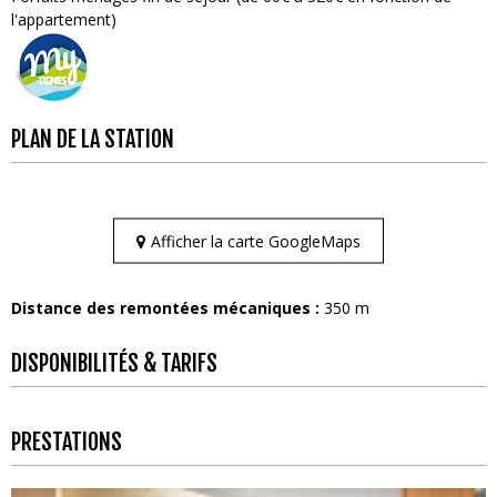
l'appartement)
PLAN DE LA STATION
Afficher la carte GoogleMaps
Distance des remontées mécaniques :
350
m
DISPONIBILITÉS & TARIFS
PRESTATIONS