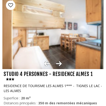
STUDIO 4 PERSONNES - RESIDENCE ALMES 1
RESIDENCE DE TOURISME LES ALMES 1***
TIGNES LE LAC -
LES ALMES
Superficie :
20
m²
Distances principales :
350
m des remontées mécaniques