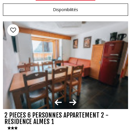
Disponibilités
2 PIECES 6 PERSONNES APPARTEMENT 2 -
RESIDENCE ALMES 1