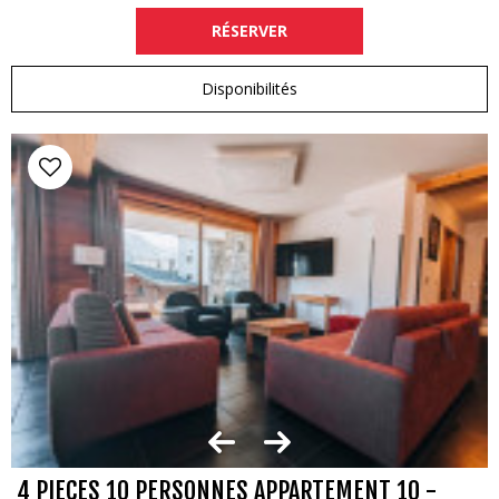
RÉSERVER
Disponibilités
4 PIECES 10 PERSONNES APPARTEMENT 10 -