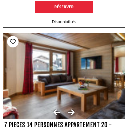
RÉSERVER
Disponibilités
7 PIECES 14 PERSONNES APPARTEMENT 20 -