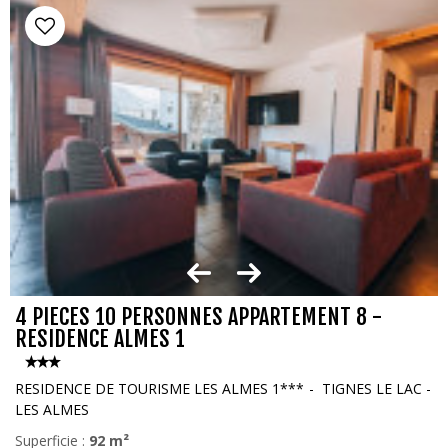
4 PIECES 10 PERSONNES APPARTEMENT 8 -
RESIDENCE ALMES 1
RESIDENCE DE TOURISME LES ALMES 1***
TIGNES LE LAC -
LES ALMES
Superficie :
92
m²