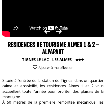
RESIDENCES DE TOURISME ALMES 1 & 2 -
ALPAPART
TIGNES LE LAC - LES ALMES
Ajouter à ma sélection
Située à l’entrée de la station de Tignes, dans un quartier
calme et ensoleillé, les résidences Almes 1 et 2 vous
accueillent toute l’année pour profiter des plaisirs de la
montagne.
À 50 mètres de la première remontée mécanique, les