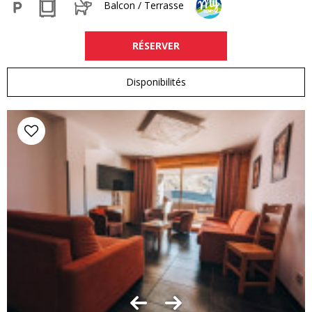
Balcon / Terrasse
RÉSERVER
Disponibilités