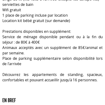
serviettes de bain
Wifi gratuit
1 place de parking incluse par location
Location kit bébé gratuit (sur demande)
Prestations disponibles en supplément:
Service de ménage disponible pendant ou à la fin du
séjour : de 80€ à 400€
Animaux acceptés avec un supplément de 85€/animal et
par semaine.
Place de parking supplémentaire selon disponibilité lors
de l'arrivée
Découvrez les appartements de standing, spacieux,
confortables et pouvant accueillir jusqu'à 16 personnes.
EN BREF