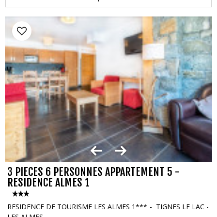
3 PIECES 6 PERSONNES APPARTEMENT 5 -
RESIDENCE ALMES 1
RESIDENCE DE TOURISME LES ALMES 1***
TIGNES LE LAC -
LES ALMES