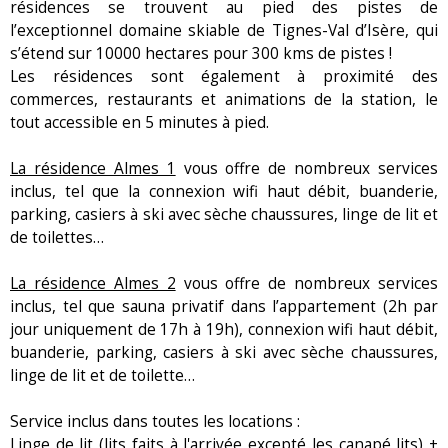
résidences se trouvent au pied des pistes de
l’exceptionnel domaine skiable de Tignes-Val d’Isère, qui
s’étend sur 10000 hectares pour 300 kms de pistes !
Les résidences sont également à proximité des
commerces, restaurants et animations de la station, le
tout accessible en 5 minutes à pied.
La résidence Almes 1
vous offre de nombreux services
inclus, tel que la connexion wifi haut débit, buanderie,
parking, casiers à ski avec sèche chaussures, linge de lit et
de toilettes…
La résidence Almes 2
vous offre de nombreux services
inclus, tel que sauna privatif dans l’appartement (2h par
jour uniquement de 17h à 19h), connexion wifi haut débit,
buanderie, parking, casiers à ski avec sèche chaussures,
linge de lit et de toilette…
Service inclus dans toutes les locations :
Linge de lit (lits faits à l'arrivée excepté les canapé lits) +