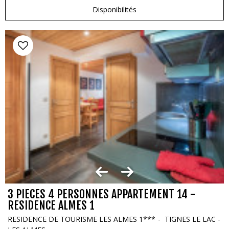
Disponibilités
3 PIECES 4 PERSONNES APPARTEMENT 14 -
RESIDENCE ALMES 1
RESIDENCE DE TOURISME LES ALMES 1***
TIGNES LE LAC -