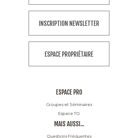
INSCRIPTION NEWSLETTER
ESPACE PROPRIÉTAIRE
ESPACE PRO
Groupes et Séminaires
Espace TO
MAIS AUSSI...
Questions Fréquentes