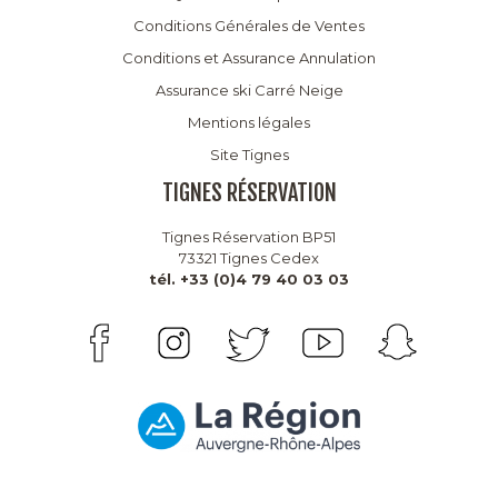
Conditions Générales de Ventes
Conditions et Assurance Annulation
Assurance ski Carré Neige
Mentions légales
Site Tignes
TIGNES RÉSERVATION
Tignes Réservation BP51
73321 Tignes Cedex
tél. +33 (0)4 79 40 03 03