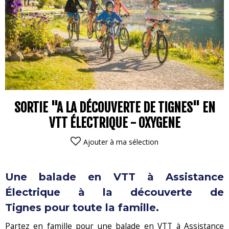
SORTIE "A LA DÉCOUVERTE DE TIGNES" EN
VTT ÉLECTRIQUE - OXYGENE
Ajouter à ma sélection
Une balade en VTT à Assistance
Électrique à la découverte de
Tignes pour toute la famille.
Partez en famille pour une balade en VTT à Assistance