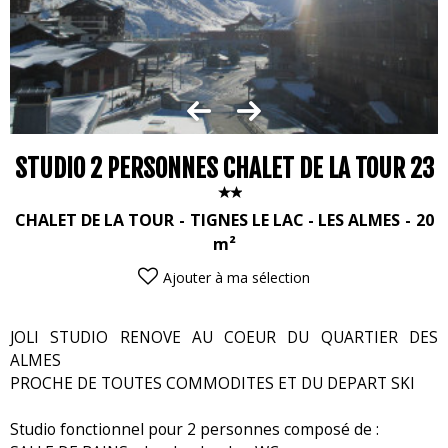
STUDIO 2 PERSONNES CHALET DE LA TOUR 23
CHALET DE LA TOUR
TIGNES LE LAC - LES ALMES
20
m²
Ajouter à ma sélection
JOLI STUDIO RENOVE AU COEUR DU QUARTIER DES
ALMES
PROCHE DE TOUTES COMMODITES ET DU DEPART SKI
Studio fonctionnel pour 2 personnes composé de :