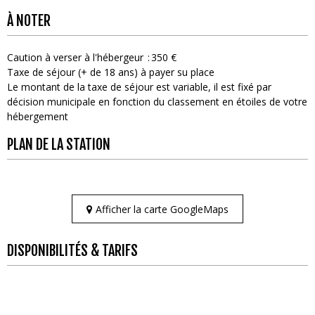
À NOTER
Caution à verser à l'hébergeur
350 €
Taxe de séjour (+ de 18 ans) à payer su place
Le montant de la taxe de séjour est variable, il est fixé par
décision municipale en fonction du classement en étoiles de votre
hébergement
PLAN DE LA STATION
Afficher la carte GoogleMaps
DISPONIBILITÉS & TARIFS