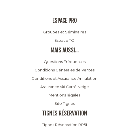
ESPACE PRO
Groupes et Séminaires
Espace TO
MAIS AUSSI...
Questions Fréquentes
Conditions Générales de Ventes
Conditions et Assurance Annulation
Assurance ski Carré Neige
Mentions légales
Site Tignes
TIGNES RÉSERVATION
Tignes Réservation BP51