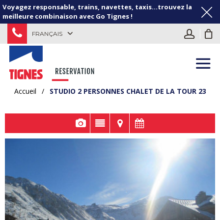
Voyagez responsable, trains, navettes, taxis...trouvez la
meilleure combinaison avec Go Tignes !
FRANÇAIS
Accueil
/
STUDIO 2 PERSONNES CHALET DE LA TOUR 23