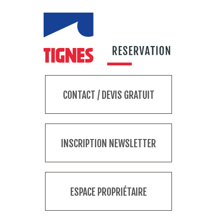
CONTACT / DEVIS GRATUIT
INSCRIPTION NEWSLETTER
ESPACE PROPRIÉTAIRE