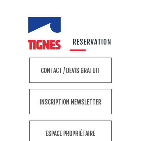
CONTACT / DEVIS GRATUIT
INSCRIPTION NEWSLETTER
ESPACE PROPRIÉTAIRE