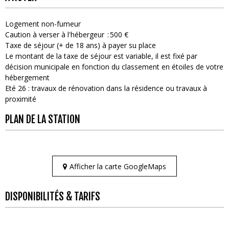
Logement non-fumeur
Caution à verser à l'hébergeur
500 €
Taxe de séjour (+ de 18 ans) à payer su place
Le montant de la taxe de séjour est variable, il est fixé par
décision municipale en fonction du classement en étoiles de votre
hébergement
Eté 26 : travaux de rénovation dans la résidence ou travaux à
proximité
PLAN DE LA STATION
Afficher la carte GoogleMaps
DISPONIBILITÉS & TARIFS