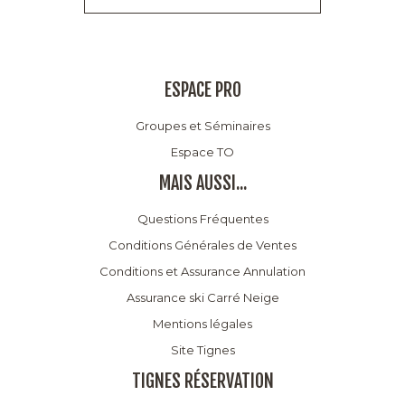
ESPACE PRO
Groupes et Séminaires
Espace TO
MAIS AUSSI...
Questions Fréquentes
Conditions Générales de Ventes
Conditions et Assurance Annulation
Assurance ski Carré Neige
Mentions légales
Site Tignes
TIGNES RÉSERVATION