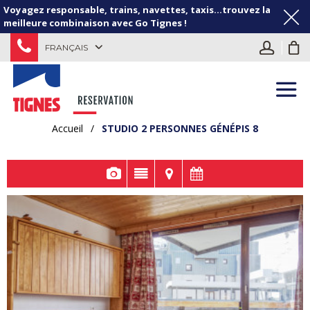
Voyagez responsable, trains, navettes, taxis...trouvez la
meilleure combinaison avec Go Tignes !
FRANÇAIS
Accueil
/
STUDIO 2 PERSONNES GÉNÉPIS 8