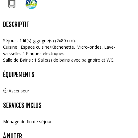
DESCRIPTIF
Séjour
:
1
lit(s)-gigogne(s) (2x80 cm)
Cuisine
:
Espace cuisine/Kitchenette
Micro-ondes
Lave-
vaisselle
4
Plaques électriques
Salle de Bains
:
1
Salle(s) de bains avec baignoire et WC
ÉQUIPEMENTS
Ascenseur
SERVICES INCLUS
Ménage de fin de séjour
À NOTER