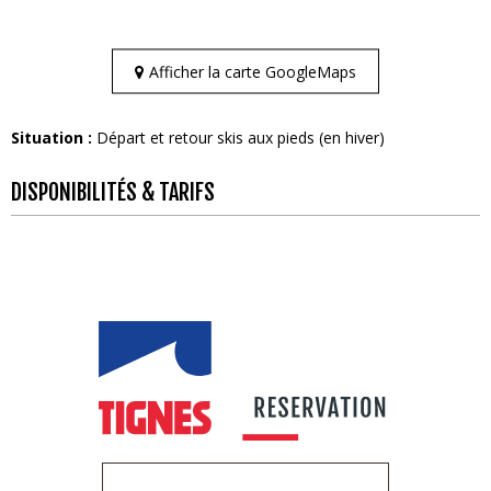
Afficher la carte GoogleMaps
Situation :
Départ et retour skis aux pieds (en hiver)
DISPONIBILITÉS & TARIFS