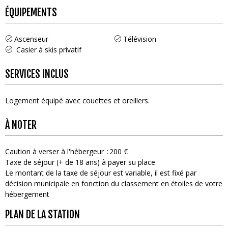
ÉQUIPEMENTS
Ascenseur
Télévision
Casier à skis privatif
SERVICES INCLUS
Logement équipé avec couettes et oreillers
À NOTER
Caution à verser à l'hébergeur
200 €
Taxe de séjour (+ de 18 ans) à payer su place
Le montant de la taxe de séjour est variable, il est fixé par
décision municipale en fonction du classement en étoiles de votre
hébergement
PLAN DE LA STATION