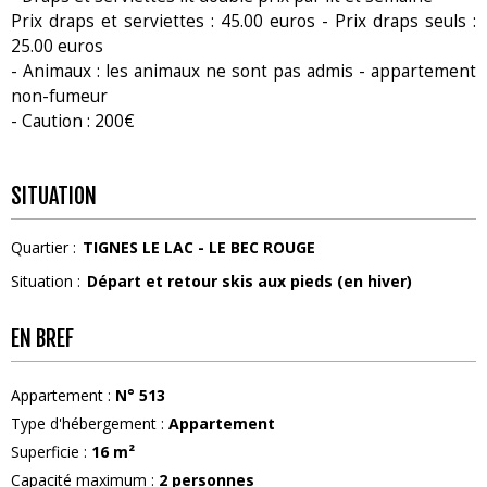
Prix draps et serviettes : 45.00 euros - Prix draps seuls :
25.00 euros
- Animaux : les animaux ne sont pas admis - appartement
non-fumeur
- Caution : 200€
SITUATION
Quartier :
TIGNES LE LAC - LE BEC ROUGE
Situation :
Départ et retour skis aux pieds (en hiver)
EN BREF
Appartement
:
N°
513
Type d'hébergement
:
Appartement
Superficie
:
16
m²
Capacité maximum
:
2
personnes