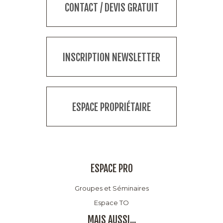
CONTACT / DEVIS GRATUIT
INSCRIPTION NEWSLETTER
ESPACE PROPRIÉTAIRE
ESPACE PRO
Groupes et Séminaires
Espace TO
MAIS AUSSI...