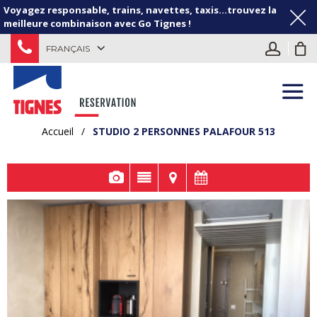
Voyagez responsable, trains, navettes, taxis...trouvez la
meilleure combinaison avec Go Tignes !
FRANÇAIS
Accueil
/
STUDIO 2 PERSONNES PALAFOUR 513