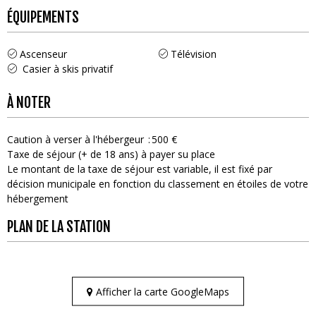
ÉQUIPEMENTS
Ascenseur
Télévision
Casier à skis privatif
À NOTER
Caution à verser à l'hébergeur
500 €
Taxe de séjour (+ de 18 ans) à payer su place
Le montant de la taxe de séjour est variable, il est fixé par
décision municipale en fonction du classement en étoiles de votre
hébergement
PLAN DE LA STATION
Afficher la carte GoogleMaps