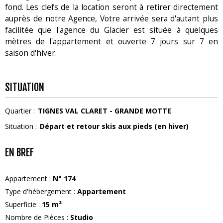
fond. Les clefs de la location seront à retirer directement
auprès de notre Agence, Votre arrivée sera d'autant plus
facilitée que l'agence du Glacier est située à quelques
mètres de l'appartement et ouverte 7 jours sur 7 en
saison d'hiver.
SITUATION
Quartier :
TIGNES VAL CLARET - GRANDE MOTTE
Situation :
Départ et retour skis aux pieds (en hiver)
EN BREF
Appartement
:
N°
174
Type d'hébergement
:
Appartement
Superficie
:
15
m²
Nombre de Pièces
:
Studio