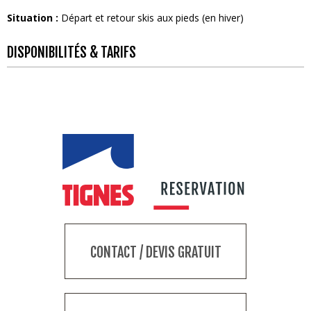
Situation :
Départ et retour skis aux pieds (en hiver)
DISPONIBILITÉS & TARIFS
CONTACT / DEVIS GRATUIT