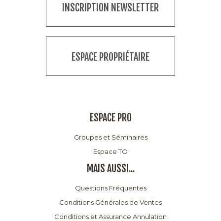
INSCRIPTION NEWSLETTER
ESPACE PROPRIÉTAIRE
ESPACE PRO
Groupes et Séminaires
Espace TO
MAIS AUSSI...
Questions Fréquentes
Conditions Générales de Ventes
Conditions et Assurance Annulation