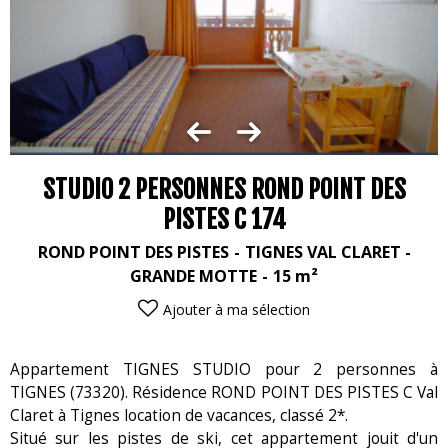
STUDIO 2 PERSONNES ROND POINT DES
PISTES C 174
ROND POINT DES PISTES
TIGNES VAL CLARET -
GRANDE MOTTE
15
m²
Ajouter à ma sélection
Appartement TIGNES STUDIO pour 2 personnes à
TIGNES (73320). Résidence ROND POINT DES PISTES C Val
Claret à Tignes location de vacances, classé 2*.
Situé sur les pistes de ski, cet appartement jouit d'un