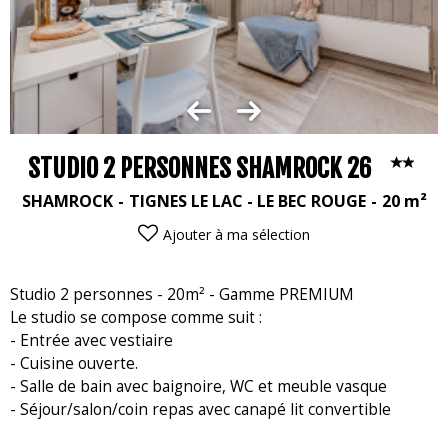
STUDIO 2 PERSONNES SHAMROCK 26
SHAMROCK
TIGNES LE LAC - LE BEC ROUGE
20
m²
Ajouter à ma sélection
Studio 2 personnes - 20m² - Gamme PREMIUM
Le studio se compose comme suit :
- Entrée avec vestiaire
- Cuisine ouverte.
- Salle de bain avec baignoire, WC et meuble vasque
- Séjour/salon/coin repas avec canapé lit convertible