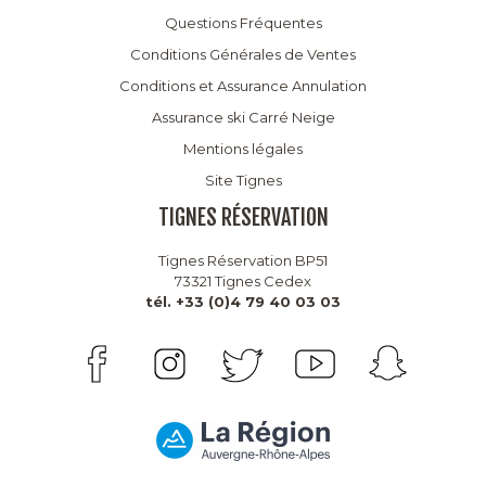
Questions Fréquentes
Conditions Générales de Ventes
Conditions et Assurance Annulation
Assurance ski Carré Neige
Mentions légales
Site Tignes
TIGNES RÉSERVATION
Tignes Réservation BP51
73321 Tignes Cedex
tél. +33 (0)4 79 40 03 03