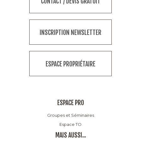
CONTACT / DEVIS GRATUIT
INSCRIPTION NEWSLETTER
ESPACE PROPRIÉTAIRE
ESPACE PRO
Groupes et Séminaires
Espace TO
MAIS AUSSI...