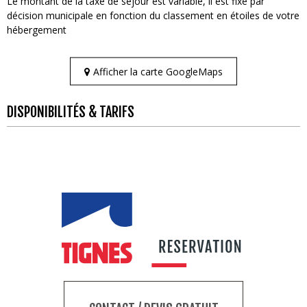
Le montant de la taxe de séjour est variable, il est fixé par
décision municipale en fonction du classement en étoiles de votre
hébergement
Afficher la carte GoogleMaps
DISPONIBILITÉS & TARIFS