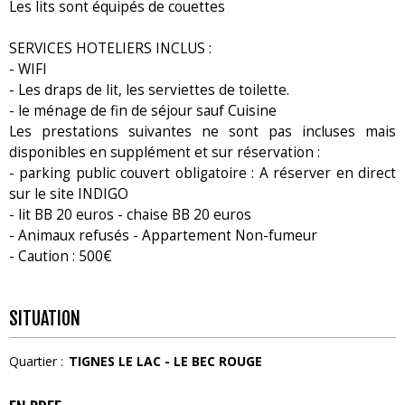
Les lits sont équipés de couettes
SERVICES HOTELIERS INCLUS :
- WIFI
- Les draps de lit, les serviettes de toilette.
- le ménage de fin de séjour sauf Cuisine
Les prestations suivantes ne sont pas incluses mais
disponibles en supplément et sur réservation :
- parking public couvert obligatoire : A réserver en direct
sur le site INDIGO
- lit BB 20 euros - chaise BB 20 euros
- Animaux refusés - Appartement Non-fumeur
- Caution : 500€
SITUATION
Quartier :
TIGNES LE LAC - LE BEC ROUGE