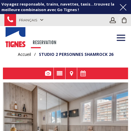
Voyagez responsable, trains, navettes, taxis...trouvez la
meilleure combinaison avec Go Tignes !
FRANÇAIS
Accueil
/
STUDIO 2 PERSONNES SHAMROCK 26