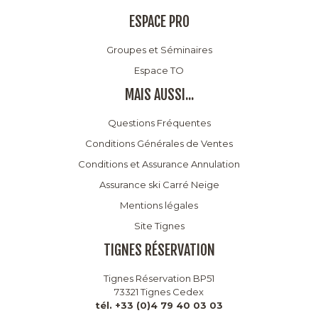
ESPACE PRO
Groupes et Séminaires
Espace TO
MAIS AUSSI...
Questions Fréquentes
Conditions Générales de Ventes
Conditions et Assurance Annulation
Assurance ski Carré Neige
Mentions légales
Site Tignes
TIGNES RÉSERVATION
Tignes Réservation BP51
73321 Tignes Cedex
tél. +33 (0)4 79 40 03 03