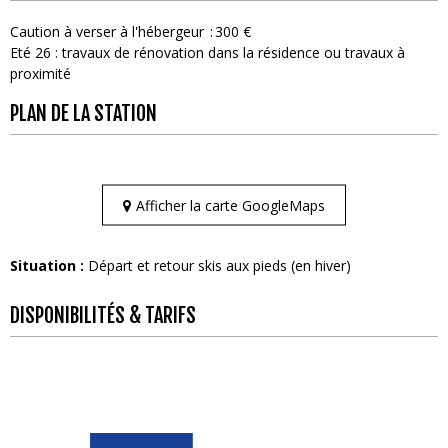
Caution à verser à l'hébergeur
300 €
Eté 26 : travaux de rénovation dans la résidence ou travaux à
proximité
PLAN DE LA STATION
Afficher la carte GoogleMaps
Situation :
Départ et retour skis aux pieds (en hiver)
DISPONIBILITÉS & TARIFS