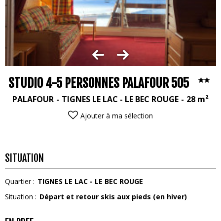
STUDIO 4-5 PERSONNES PALAFOUR 505
PALAFOUR
TIGNES LE LAC - LE BEC ROUGE
28
m²
Ajouter à ma sélection
SITUATION
Quartier :
TIGNES LE LAC - LE BEC ROUGE
Situation :
Départ et retour skis aux pieds (en hiver)