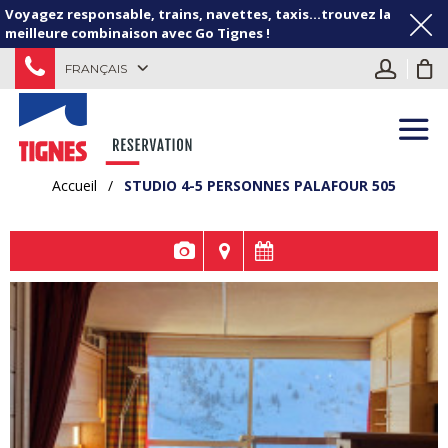
Voyagez responsable, trains, navettes, taxis...trouvez la
meilleure combinaison avec Go Tignes !
FRANÇAIS
Accueil
/
STUDIO 4-5 PERSONNES PALAFOUR 505