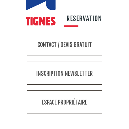
CONTACT / DEVIS GRATUIT
INSCRIPTION NEWSLETTER
ESPACE PROPRIÉTAIRE