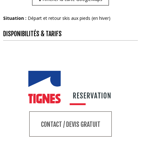
Situation :
Départ et retour skis aux pieds (en hiver)
DISPONIBILITÉS & TARIFS
CONTACT / DEVIS GRATUIT