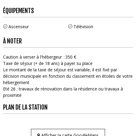
ÉQUIPEMENTS
Ascenseur
Télévision
À NOTER
Caution à verser à l'hébergeur
350 €
Taxe de séjour (+ de 18 ans) à payer su place
Le montant de la taxe de séjour est variable, il est fixé par
décision municipale en fonction du classement en étoiles de votre
hébergement
Eté 26 : travaux de rénovation dans la résidence ou travaux à
proximité
PLAN DE LA STATION
Afficher la carte GoogleMaps