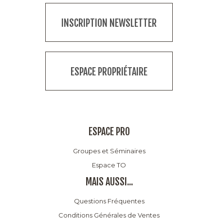
INSCRIPTION NEWSLETTER
ESPACE PROPRIÉTAIRE
ESPACE PRO
Groupes et Séminaires
Espace TO
MAIS AUSSI...
Questions Fréquentes
Conditions Générales de Ventes