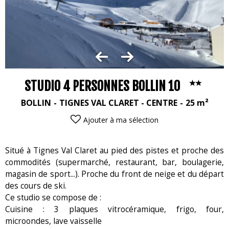
STUDIO 4 PERSONNES BOLLIN 10
BOLLIN
TIGNES VAL CLARET - CENTRE
25
m²
Ajouter à ma sélection
Situé à Tignes Val Claret au pied des pistes et proche des
commodités (supermarché, restaurant, bar, boulagerie,
magasin de sport...). Proche du front de neige et du départ
des cours de ski.
Ce studio se compose de :
Cuisine : 3 plaques vitrocéramique, frigo, four,
microondes, lave vaisselle