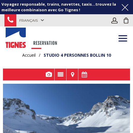
Voyagez responsable, trains, navettes, taxis...trouvez la
meilleure combinaison avec Go Tignes !
FRANÇAIS
Accueil
/
STUDIO 4 PERSONNES BOLLIN 10