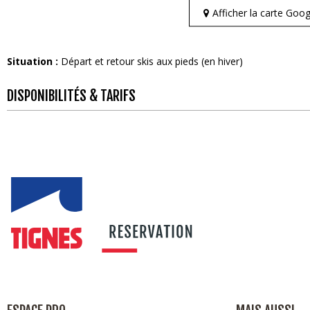
Afficher la carte Go
Situation :
Départ et retour skis aux pieds (en hiver)
DISPONIBILITÉS & TARIFS