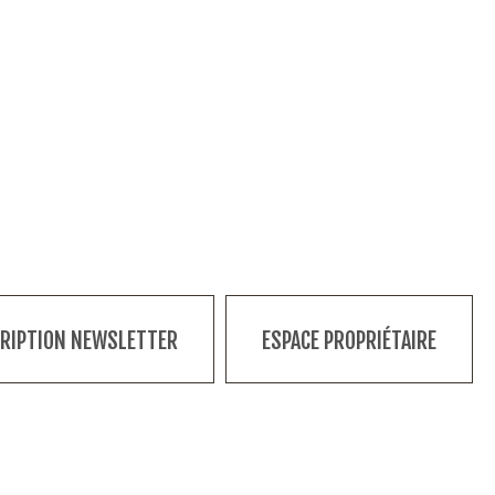
CRIPTION NEWSLETTER
ESPACE PROPRIÉTAIRE