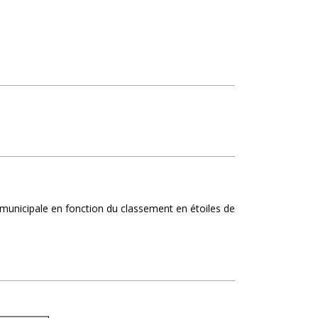
on municipale en fonction du classement en étoiles de