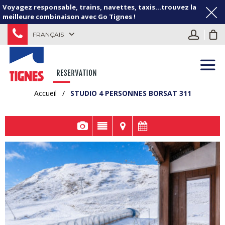
Voyagez responsable, trains, navettes, taxis...trouvez la
meilleure combinaison avec Go Tignes !
FRANÇAIS
Accueil
/
STUDIO 4 PERSONNES BORSAT 311