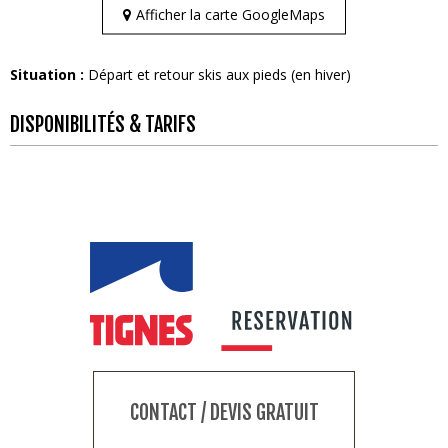
Afficher la carte GoogleMaps
Situation :
Départ et retour skis aux pieds (en hiver)
DISPONIBILITÉS & TARIFS
CONTACT / DEVIS GRATUIT