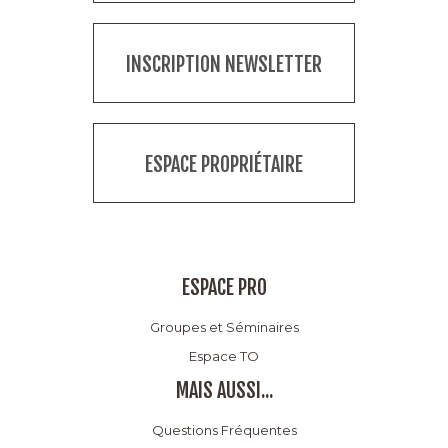
INSCRIPTION NEWSLETTER
ESPACE PROPRIÉTAIRE
ESPACE PRO
Groupes et Séminaires
Espace TO
MAIS AUSSI...
Questions Fréquentes