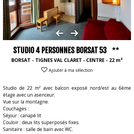
STUDIO 4 PERSONNES BORSAT 53
BORSAT
TIGNES VAL CLARET - CENTRE
22
m²
Ajouter à ma sélection
Studio de 22 m² avec balcon exposé nord/est au 6ème
étage avec un asenceur.
Vue sur la montagne.
Couchages :
Séjour : canapé lit
Couloir : deux lits superposés fixes.
Sanitaire : salle de bain avec WC.