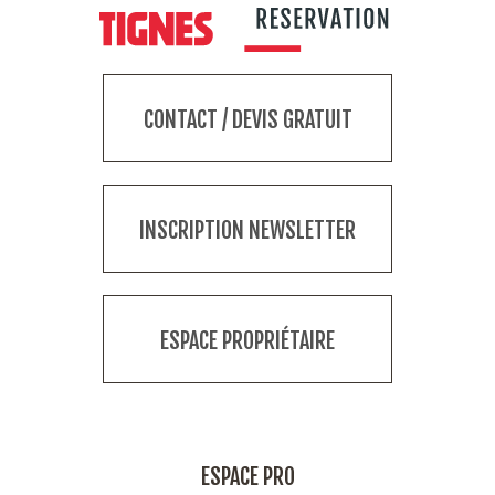
CONTACT / DEVIS GRATUIT
INSCRIPTION NEWSLETTER
ESPACE PROPRIÉTAIRE
ESPACE PRO