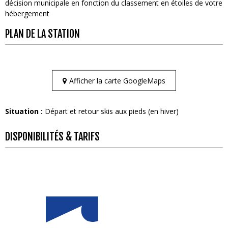
décision municipale en fonction du classement en étoiles de votre
hébergement
PLAN DE LA STATION
Afficher la carte GoogleMaps
Situation :
Départ et retour skis aux pieds (en hiver)
DISPONIBILITÉS & TARIFS