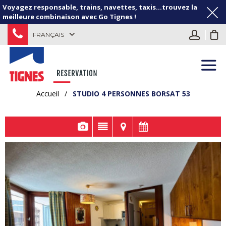
Voyagez responsable, trains, navettes, taxis...trouvez la
meilleure combinaison avec Go Tignes !
FRANÇAIS
Accueil
/
STUDIO 4 PERSONNES BORSAT 53