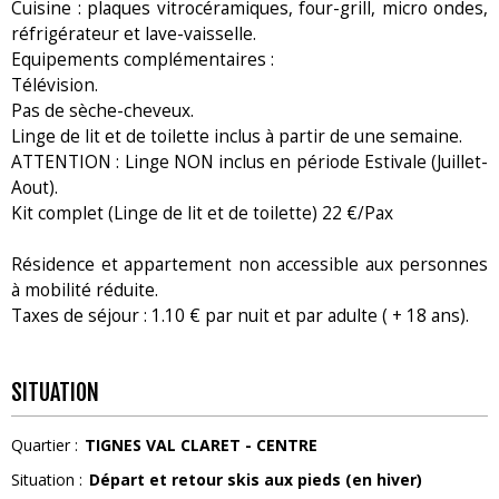
Cuisine : plaques vitrocéramiques, four-grill, micro ondes,
réfrigérateur et lave-vaisselle.
Equipements complémentaires :
Télévision.
Pas de sèche-cheveux.
Linge de lit et de toilette inclus à partir de une semaine.
ATTENTION : Linge NON inclus en période Estivale (Juillet-
Aout).
Kit complet (Linge de lit et de toilette) 22 €/Pax
Résidence et appartement non accessible aux personnes
à mobilité réduite.
Taxes de séjour : 1.10 € par nuit et par adulte ( + 18 ans).
SITUATION
Quartier :
TIGNES VAL CLARET - CENTRE
Situation :
Départ et retour skis aux pieds (en hiver)