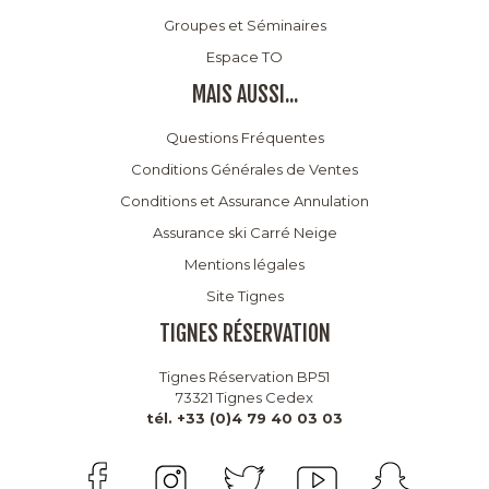
Groupes et Séminaires
Espace TO
MAIS AUSSI...
Questions Fréquentes
Conditions Générales de Ventes
Conditions et Assurance Annulation
Assurance ski Carré Neige
Mentions légales
Site Tignes
TIGNES RÉSERVATION
Tignes Réservation BP51
73321 Tignes Cedex
tél. +33 (0)4 79 40 03 03