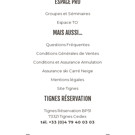
ESPACE PRO
Groupes et Séminaires
Espace TO
MAIS AUSSI...
Questions Fréquentes
Conditions Générales de Ventes
Conditions et Assurance Annulation
Assurance ski Carré Neige
Mentions légales
Site Tignes
TIGNES RÉSERVATION
Tignes Réservation BP51
73321 Tignes Cedex
tél. +33 (0)4 79 40 03 03