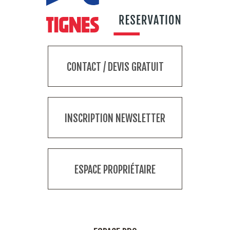
CONTACT / DEVIS GRATUIT
INSCRIPTION NEWSLETTER
ESPACE PROPRIÉTAIRE