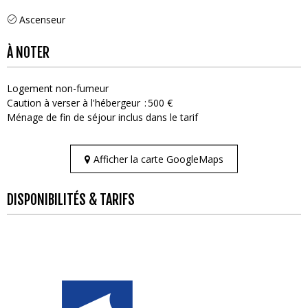
Ascenseur
À NOTER
Logement non-fumeur
Caution à verser à l'hébergeur
500 €
Ménage de fin de séjour inclus dans le tarif
Afficher la carte GoogleMaps
DISPONIBILITÉS & TARIFS