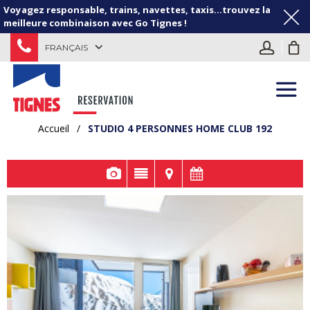
Voyagez responsable, trains, navettes, taxis...trouvez la
meilleure combinaison avec Go Tignes !
FRANÇAIS
Accueil
/
STUDIO 4 PERSONNES HOME CLUB 192