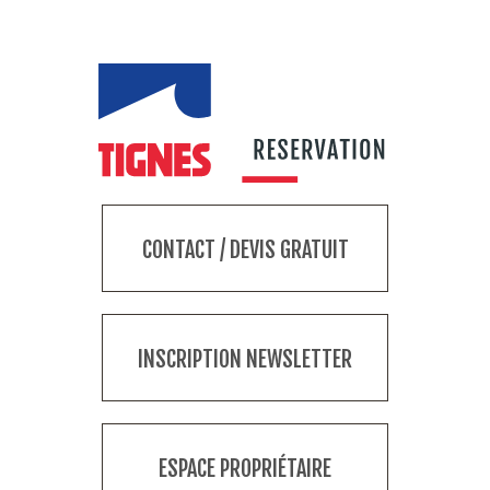
CONTACT / DEVIS GRATUIT
INSCRIPTION NEWSLETTER
ESPACE PROPRIÉTAIRE