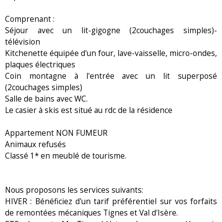
Comprenant :
Séjour avec un lit-gigogne (2couchages simples)-
télévision
Kitchenette équipée d'un four, lave-vaisselle, micro-ondes,
plaques électriques
Coin montagne à l'entrée avec un lit superposé
(2couchages simples)
Salle de bains avec WC.
Le casier à skis est situé au rdc de la résidence
Appartement NON FUMEUR
Animaux refusés
Classé 1* en meublé de tourisme.
Nous proposons les services suivants:
HIVER : Bénéficiez d'un tarif préférentiel sur vos forfaits
de remontées mécaniques Tignes et Val d'Isère.