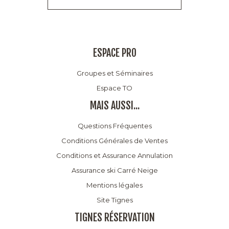
ESPACE PRO
Groupes et Séminaires
Espace TO
MAIS AUSSI...
Questions Fréquentes
Conditions Générales de Ventes
Conditions et Assurance Annulation
Assurance ski Carré Neige
Mentions légales
Site Tignes
TIGNES RÉSERVATION