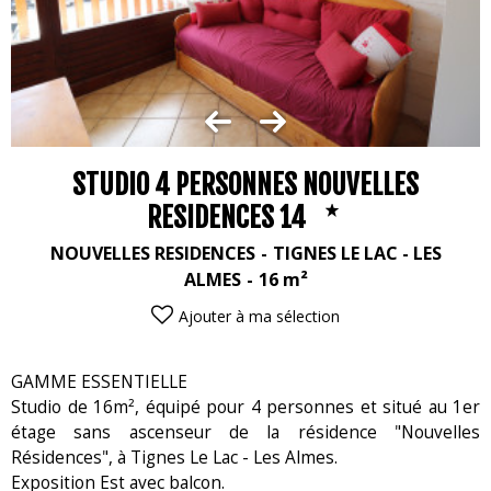
STUDIO 4 PERSONNES NOUVELLES
RESIDENCES 14
NOUVELLES RESIDENCES
TIGNES LE LAC - LES
ALMES
16
m²
Ajouter à ma sélection
GAMME ESSENTIELLE
Studio de 16m², équipé pour 4 personnes et situé au 1er
étage sans ascenseur de la résidence "Nouvelles
Résidences", à Tignes Le Lac - Les Almes.
Exposition Est avec balcon.