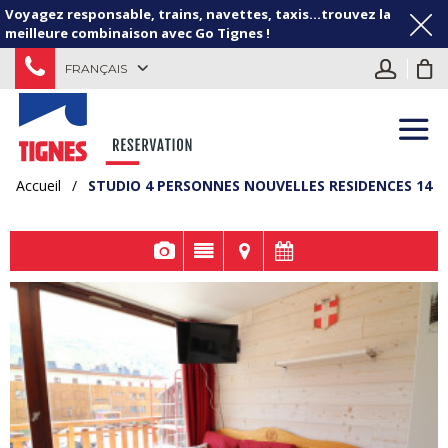
Voyagez responsable, trains, navettes, taxis...trouvez la
meilleure combinaison avec Go Tignes !
FRANÇAIS
Accueil
/
STUDIO 4 PERSONNES NOUVELLES RESIDENCES 14