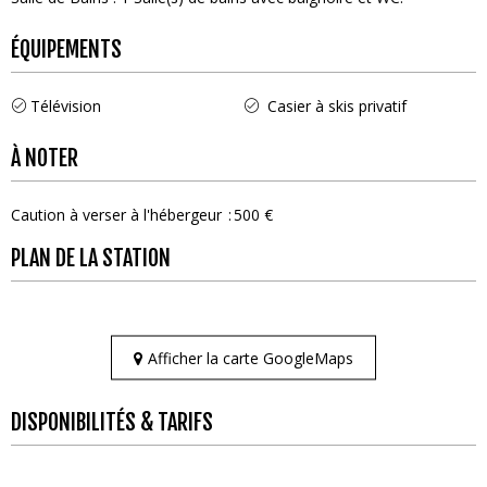
ÉQUIPEMENTS
Télévision
Casier à skis privatif
À NOTER
Caution à verser à l'hébergeur
500 €
PLAN DE LA STATION
Afficher la carte GoogleMaps
DISPONIBILITÉS & TARIFS