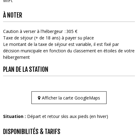
WIFI
À NOTER
Caution à verser à l'hébergeur
305 €
Taxe de séjour (+ de 18 ans) à payer su place
Le montant de la taxe de séjour est variable, il est fixé par
décision municipale en fonction du classement en étoiles de votre
hébergement
PLAN DE LA STATION
Afficher la carte GoogleMaps
Situation :
Départ et retour skis aux pieds (en hiver)
DISPONIBILITÉS & TARIFS