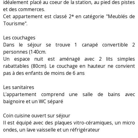
idéalement placé au coeur de la station, au pied des pistes
et des commerces.
Cet appartement est classé 2* en catégorie "Meublés de
Tourisme".
Les couchages
Dans le séjour se trouve 1 canapé convertible 2
personnes (140cm.
Un espace nuit est aménagé avec 2 lits simples
rabattables (80cm). Le couchage en hauteur ne convient
pas à des enfants de moins de 6 ans
Les sanitaires
L'appartement comprend une salle de bains avec
baignoire et un WC séparé
Coin cuisine ouvert sur séjour
Il est équipé avec des plaques vitro-céramiques, un micro
ondes, un lave vaisselle et un réfrigérateur