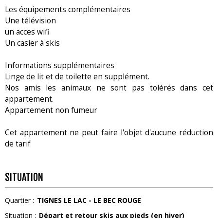
Les équipements complémentaires
Une télévision
un acces wifi
Un casier à skis
Informations supplémentaires
Linge de lit et de toilette en supplément.
Nos amis les animaux ne sont pas tolérés dans cet
appartement.
Appartement non fumeur
Cet appartement ne peut faire l'objet d'aucune réduction
de tarif
SITUATION
Quartier :
TIGNES LE LAC - LE BEC ROUGE
Situation :
Départ et retour skis aux pieds (en hiver)