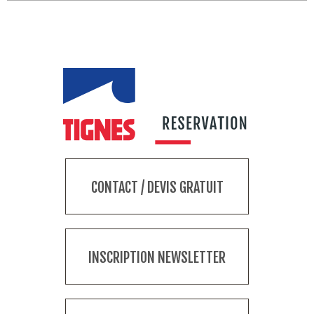
CONTACT / DEVIS GRATUIT
INSCRIPTION NEWSLETTER