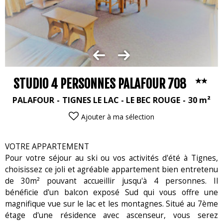
STUDIO 4 PERSONNES PALAFOUR 708
PALAFOUR
TIGNES LE LAC - LE BEC ROUGE
30
m²
Ajouter à ma sélection
VOTRE APPARTEMENT
Pour votre séjour au ski ou vos activités d'été à Tignes,
choisissez ce joli et agréable appartement bien entretenu
de 30m² pouvant accueillir jusqu'à 4 personnes. Il
bénéficie d'un balcon exposé Sud qui vous offre une
magnifique vue sur le lac et les montagnes. Situé au 7ème
étage d'une résidence avec ascenseur, vous serez