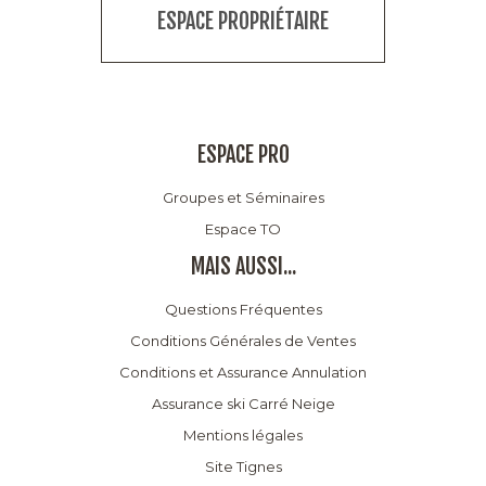
ESPACE PROPRIÉTAIRE
ESPACE PRO
Groupes et Séminaires
Espace TO
MAIS AUSSI...
Questions Fréquentes
Conditions Générales de Ventes
Conditions et Assurance Annulation
Assurance ski Carré Neige
Mentions légales
Site Tignes