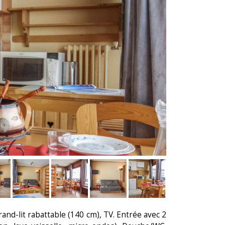
and-lit rabattable (140 cm), TV. Entrée avec 2