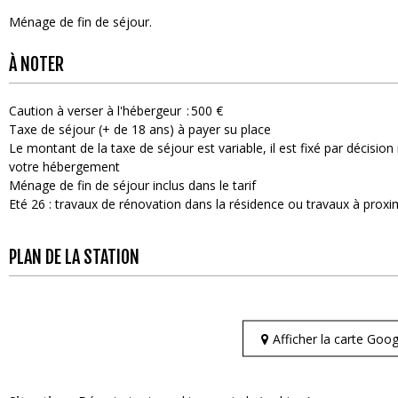
Ménage de fin de séjour
À NOTER
Caution à verser à l'hébergeur
500 €
Taxe de séjour (+ de 18 ans) à payer su place
Le montant de la taxe de séjour est variable, il est fixé par décisi
votre hébergement
Ménage de fin de séjour inclus dans le tarif
Eté 26 : travaux de rénovation dans la résidence ou travaux à proxi
PLAN DE LA STATION
Afficher la carte Go