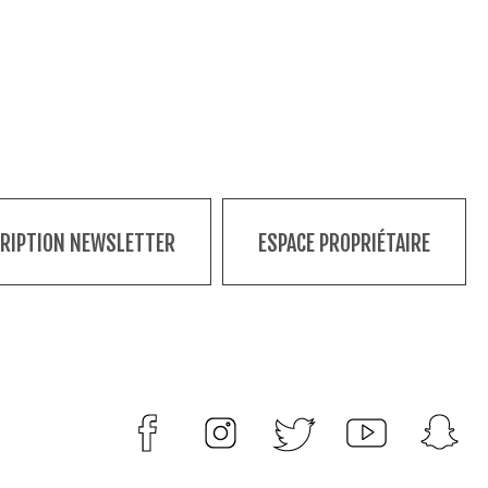
CRIPTION NEWSLETTER
ESPACE PROPRIÉTAIRE