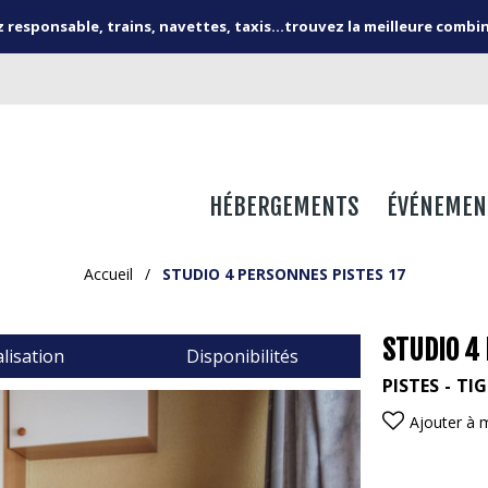
responsable, trains, navettes, taxis...trouvez la meilleure combi
HÉBERGEMENTS
ÉVÉNEMEN
Accueil
/
STUDIO 4 PERSONNES PISTES 17
STUDIO 4
lisation
Disponibilités
PISTES
TIG
Ajouter à 