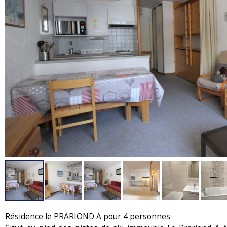
Résidence le PRARIOND A pour 4 personnes.