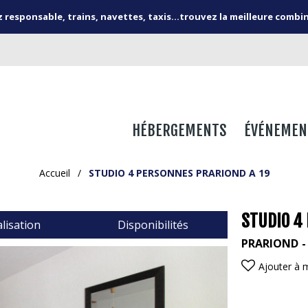
responsable, trains, navettes, taxis...trouvez la meilleure combi
HÉBERGEMENTS
ÉVÉNEMEN
Accueil
/
STUDIO 4 PERSONNES PRARIOND A 19
STUDIO 4
lisation
Disponibilités
PRARIOND
Ajouter à 