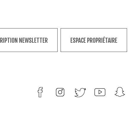
CRIPTION NEWSLETTER
ESPACE PROPRIÉTAIRE