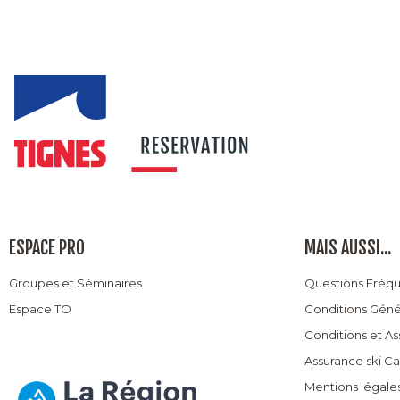
ESPACE PRO
MAIS AUSSI...
Groupes et Séminaires
Questions Fréq
Espace TO
Conditions Géné
Conditions et A
Assurance ski C
Mentions légale