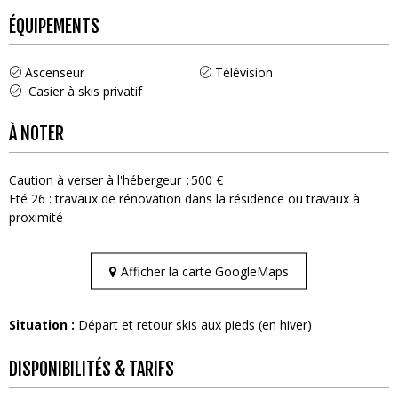
ÉQUIPEMENTS
Ascenseur
Télévision
Casier à skis privatif
À NOTER
Caution à verser à l'hébergeur
500 €
Eté 26 : travaux de rénovation dans la résidence ou travaux à
proximité
Afficher la carte GoogleMaps
Situation :
Départ et retour skis aux pieds (en hiver)
DISPONIBILITÉS & TARIFS