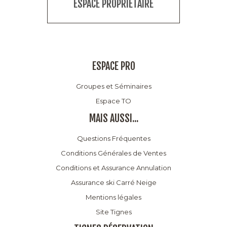
ESPACE PROPRIÉTAIRE
ESPACE PRO
Groupes et Séminaires
Espace TO
MAIS AUSSI...
Questions Fréquentes
Conditions Générales de Ventes
Conditions et Assurance Annulation
Assurance ski Carré Neige
Mentions légales
Site Tignes