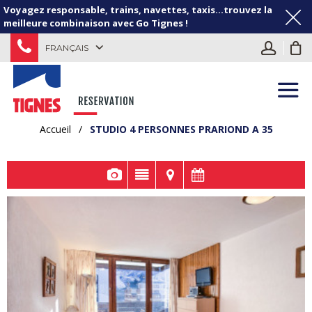
Voyagez responsable, trains, navettes, taxis...trouvez la
meilleure combinaison avec Go Tignes !
FRANÇAIS
Accueil
/
STUDIO 4 PERSONNES PRARIOND A 35