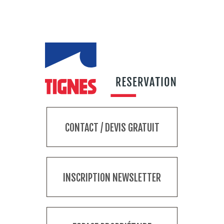
CONTACT / DEVIS GRATUIT
INSCRIPTION NEWSLETTER