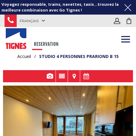
Voyagez responsable, trains, navettes, taxis...trouvez la
meilleure combinaison avec Go Tignes !
FRANÇAIS
Accueil
/
STUDIO 4 PERSONNES PRARIOND B 15