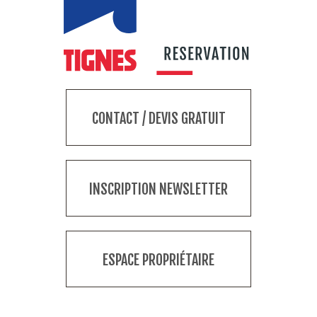
CONTACT / DEVIS GRATUIT
INSCRIPTION NEWSLETTER
ESPACE PROPRIÉTAIRE