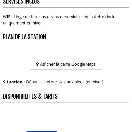
SERVICES INCLUS
WIFI
Linge de lit inclus (draps et serviettes de toilette) inclus
uniquement en hiver
PLAN DE LA STATION
Afficher la carte GoogleMaps
Situation :
Départ et retour skis aux pieds (en hiver)
DISPONIBILITÉS & TARIFS