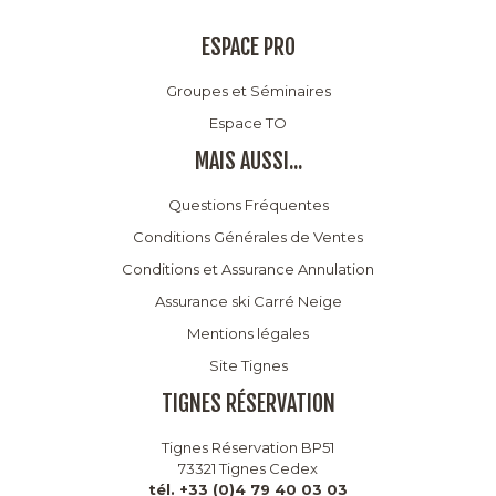
ESPACE PRO
Groupes et Séminaires
Espace TO
MAIS AUSSI...
Questions Fréquentes
Conditions Générales de Ventes
Conditions et Assurance Annulation
Assurance ski Carré Neige
Mentions légales
Site Tignes
TIGNES RÉSERVATION
Tignes Réservation BP51
73321 Tignes Cedex
tél. +33 (0)4 79 40 03 03