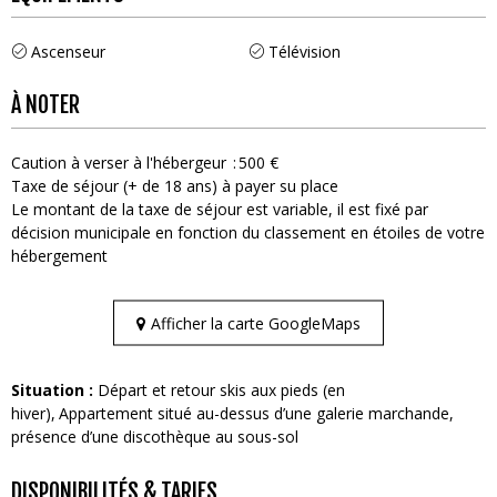
Ascenseur
Télévision
À NOTER
Caution à verser à l'hébergeur
500 €
Taxe de séjour (+ de 18 ans) à payer su place
Le montant de la taxe de séjour est variable, il est fixé par
décision municipale en fonction du classement en étoiles de votre
hébergement
Afficher la carte GoogleMaps
Situation :
Départ et retour skis aux pieds (en
hiver)
Appartement situé au-dessus d’une galerie marchande,
présence d’une discothèque au sous-sol
DISPONIBILITÉS & TARIFS