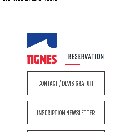
CONTACT / DEVIS GRATUIT
INSCRIPTION NEWSLETTER