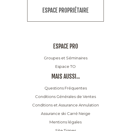
ESPACE PROPRIÉTAIRE
ESPACE PRO
Groupes et Séminaires
Espace TO
MAIS AUSSI...
Questions Fréquentes
Conditions Générales de Ventes
Conditions et Assurance Annulation
Assurance ski Carré Neige
Mentions légales
Site Tignes