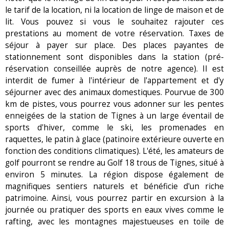
le tarif de la location, ni la location de linge de maison et de
lit. Vous pouvez si vous le souhaitez rajouter ces
prestations au moment de votre réservation. Taxes de
séjour à payer sur place. Des places payantes de
stationnement sont disponibles dans la station (pré-
réservation conseillée auprès de notre agence). Il est
interdit de fumer à l'intérieur de l'appartement et d'y
séjourner avec des animaux domestiques. Pourvue de 300
km de pistes, vous pourrez vous adonner sur les pentes
enneigées de la station de Tignes à un large éventail de
sports d'hiver, comme le ski, les promenades en
raquettes, le patin à glace (patinoire extérieure ouverte en
fonction des conditions climatiques). L'été, les amateurs de
golf pourront se rendre au Golf 18 trous de Tignes, situé à
environ 5 minutes. La région dispose également de
magnifiques sentiers naturels et bénéficie d'un riche
patrimoine. Ainsi, vous pourrez partir en excursion à la
journée ou pratiquer des sports en eaux vives comme le
rafting, avec les montagnes majestueuses en toile de