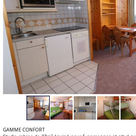
GAMME CONFORT