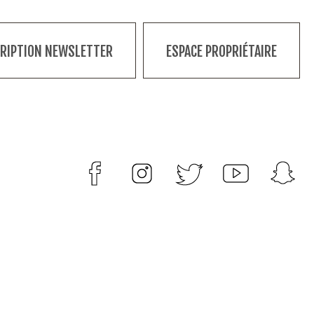
CRIPTION NEWSLETTER
ESPACE PROPRIÉTAIRE