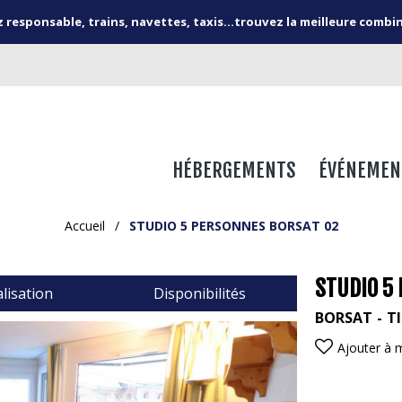
responsable, trains, navettes, taxis...trouvez la meilleure combi
HÉBERGEMENTS
ÉVÉNEMEN
Accueil
/
STUDIO 5 PERSONNES BORSAT 02
STUDIO 5
lisation
Disponibilités
BORSAT
T
Ajouter à 