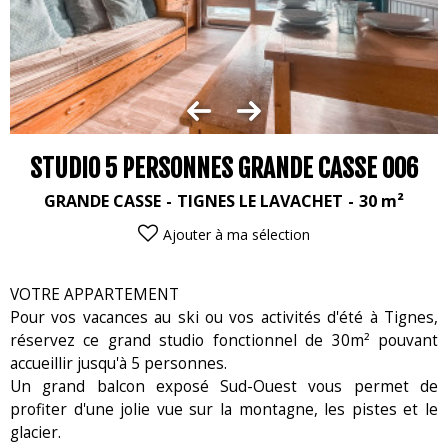
STUDIO 5 PERSONNES GRANDE CASSE 006
GRANDE CASSE
TIGNES LE LAVACHET
30
m²
Ajouter à ma sélection
VOTRE APPARTEMENT
Pour vos vacances au ski ou vos activités d'été à Tignes,
réservez ce grand studio fonctionnel de 30m² pouvant
accueillir jusqu'à 5 personnes.
Un grand balcon exposé Sud-Ouest vous permet de
profiter d'une jolie vue sur la montagne, les pistes et le
glacier.