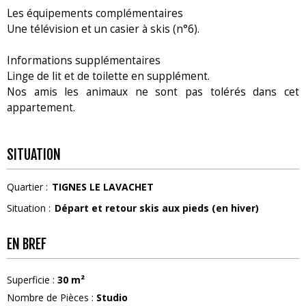
Les équipements complémentaires
Une télévision et un casier à skis (n°6).
Informations supplémentaires
Linge de lit et de toilette en supplément.
Nos amis les animaux ne sont pas tolérés dans cet
appartement.
SITUATION
Quartier :
TIGNES LE LAVACHET
Situation :
Départ et retour skis aux pieds (en hiver)
EN BREF
Superficie
:
30
m²
Nombre de Pièces
:
Studio