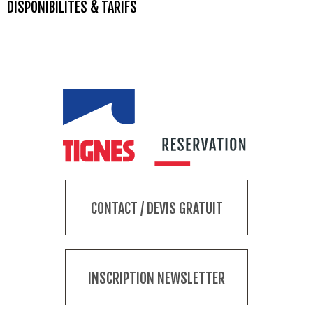
DISPONIBILITÉS & TARIFS
CONTACT / DEVIS GRATUIT
INSCRIPTION NEWSLETTER