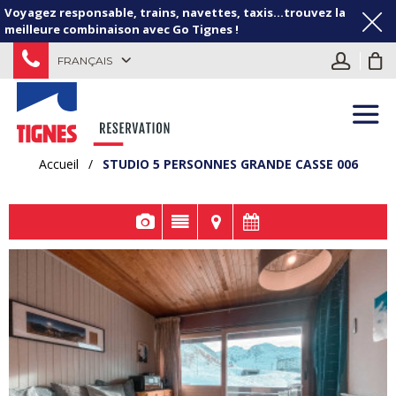
Voyagez responsable, trains, navettes, taxis...trouvez la
meilleure combinaison avec Go Tignes !
FRANÇAIS
Accueil
/
STUDIO 5 PERSONNES GRANDE CASSE 006