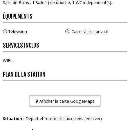
Salle de Bains
:
1
Salle(s) de douche
1
WC indépendant(s)
ÉQUIPEMENTS
Télévision
Casier à skis privatif
SERVICES INCLUS
WIFI
PLAN DE LA STATION
Afficher la carte GoogleMaps
Situation :
Départ et retour skis aux pieds (en hiver)