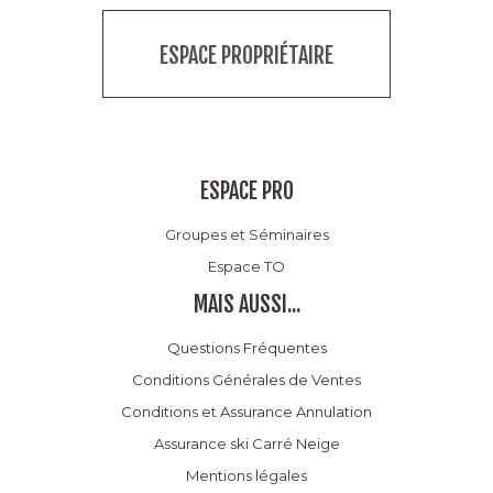
ESPACE PROPRIÉTAIRE
ESPACE PRO
Groupes et Séminaires
Espace TO
MAIS AUSSI...
Questions Fréquentes
Conditions Générales de Ventes
Conditions et Assurance Annulation
Assurance ski Carré Neige
Mentions légales