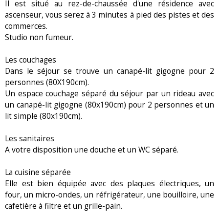
Il est situé au rez-de-chaussée d'une résidence avec
ascenseur, vous serez à 3 minutes à pied des pistes et des
commerces.
Studio non fumeur.
Les couchages
Dans le séjour se trouve un canapé-lit gigogne pour 2
personnes (80X190cm).
Un espace couchage séparé du séjour par un rideau avec
un canapé-lit gigogne (80x190cm) pour 2 personnes et un
lit simple (80x190cm).
Les sanitaires
A votre disposition une douche et un WC séparé.
La cuisine séparée
Elle est bien équipée avec des plaques électriques, un
four, un micro-ondes, un réfrigérateur, une bouilloire, une
cafetière à filtre et un grille-pain.