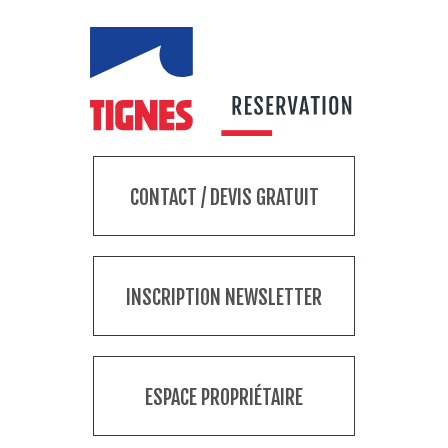
CONTACT / DEVIS GRATUIT
INSCRIPTION NEWSLETTER
ESPACE PROPRIÉTAIRE