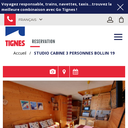
Voyagez responsable, trains, navettes, taxis...trouvez la
meilleure combinaison avec Go Tignes !
FRANÇAIS
Accueil
/
STUDIO CABINE 3 PERSONNES BOLLIN 19