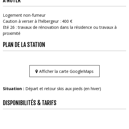
À NOTER
Logement non-fumeur
Caution à verser à l'hébergeur
400 €
Eté 26 : travaux de rénovation dans la résidence ou travaux à
proximité
PLAN DE LA STATION
Afficher la carte GoogleMaps
Situation :
Départ et retour skis aux pieds (en hiver)
DISPONIBILITÉS & TARIFS