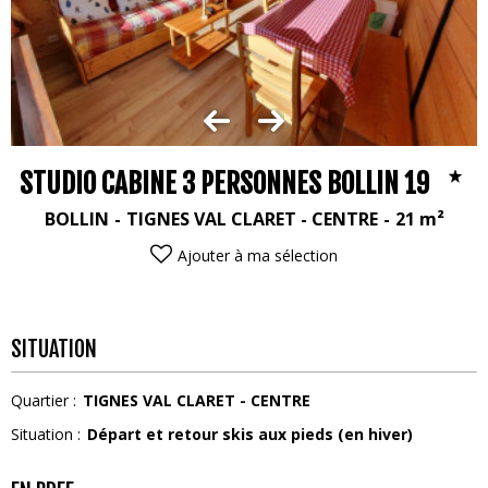
STUDIO CABINE 3 PERSONNES BOLLIN 19
BOLLIN
TIGNES VAL CLARET - CENTRE
21
m²
Ajouter à ma sélection
SITUATION
Quartier :
TIGNES VAL CLARET - CENTRE
Situation :
Départ et retour skis aux pieds (en hiver)