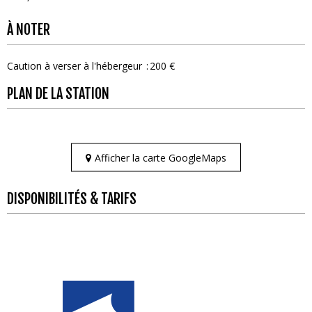
À NOTER
Caution à verser à l'hébergeur
200 €
PLAN DE LA STATION
Afficher la carte GoogleMaps
DISPONIBILITÉS & TARIFS