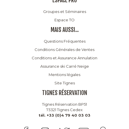
ESPACE PRO
Groupes et Séminaires
Espace TO
MAIS AUSSI...
Questions Fréquentes
Conditions Générales de Ventes
Conditions et Assurance Annulation
Assurance ski Carré Neige
Mentions légales
Site Tignes
TIGNES RÉSERVATION
Tignes Réservation BP51
73321 Tignes Cedex
tél. +33 (0)4 79 40 03 03