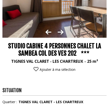
STUDIO CABINE 4 PERSONNES CHALET LA
SAMBEA COL DES VES 202
TIGNES VAL CLARET - LES CHARTREUX
25
m²
Ajouter à ma sélection
SITUATION
Quartier :
TIGNES VAL CLARET - LES CHARTREUX