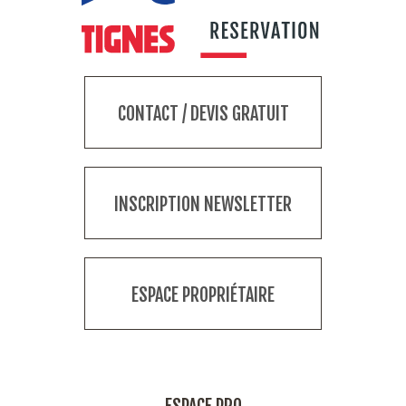
CONTACT / DEVIS GRATUIT
INSCRIPTION NEWSLETTER
ESPACE PROPRIÉTAIRE