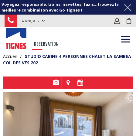
Voyagez responsable, trains, navettes, taxis...trouvez la
meilleure combinaison avec Go Tignes !
FRANÇAIS
Accueil
/
STUDIO CABINE 4 PERSONNES CHALET LA SAMBEA
COL DES VES 202