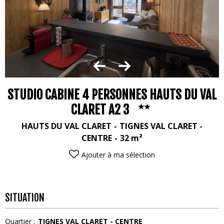
STUDIO CABINE 4 PERSONNES HAUTS DU VAL
CLARET A2 3
HAUTS DU VAL CLARET
TIGNES VAL CLARET -
CENTRE
32
m²
Ajouter à ma sélection
SITUATION
Quartier :
TIGNES VAL CLARET - CENTRE