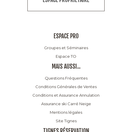
ESPACE PRO
Groupes et Séminaires
Espace TO
MAIS AUSSI...
Questions Fréquentes
Conditions Générales de Ventes
Conditions et Assurance Annulation
Assurance ski Carré Neige
Mentions légales
Site Tignes
TIGNES RÉSERVATION