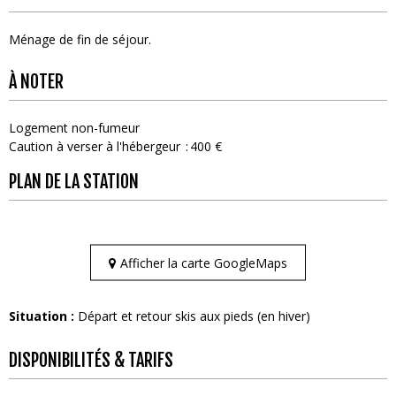
Ménage de fin de séjour
À NOTER
Logement non-fumeur
Caution à verser à l'hébergeur
400 €
PLAN DE LA STATION
Afficher la carte GoogleMaps
Situation :
Départ et retour skis aux pieds (en hiver)
DISPONIBILITÉS & TARIFS