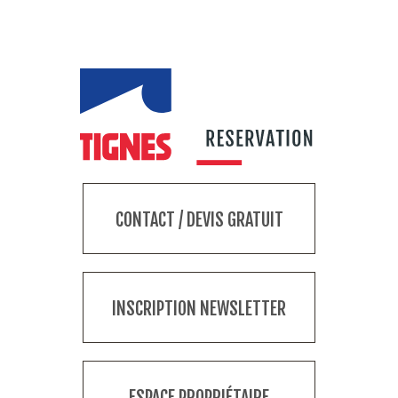
CONTACT / DEVIS GRATUIT
INSCRIPTION NEWSLETTER
ESPACE PROPRIÉTAIRE