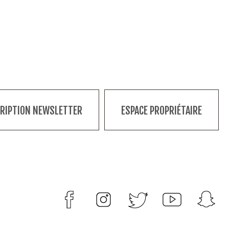
CRIPTION NEWSLETTER
ESPACE PROPRIÉTAIRE