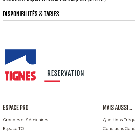
DISPONIBILITÉS & TARIFS
ESPACE PRO
MAIS AUSSI...
Groupes et Séminaires
Questions Fréq
Espace TO
Conditions Géné