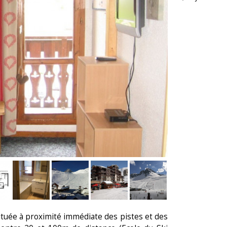
tuée à proximité immédiate des pistes et des