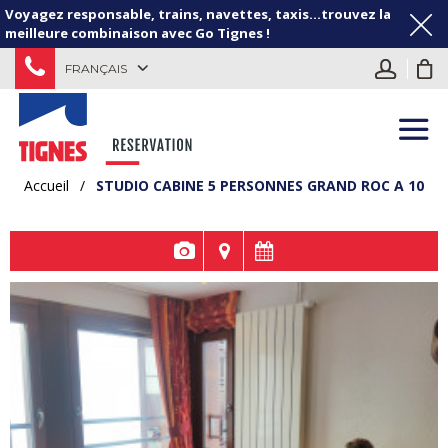
Voyagez responsable, trains, navettes, taxis...trouvez la
meilleure combinaison avec Go Tignes !
FRANÇAIS
Accueil
/
STUDIO CABINE 5 PERSONNES GRAND ROC A 10