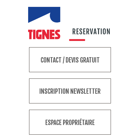
CONTACT / DEVIS GRATUIT
INSCRIPTION NEWSLETTER
ESPACE PROPRIÉTAIRE