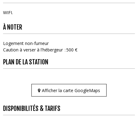
WIFI
À NOTER
Logement non-fumeur
Caution à verser à l'hébergeur
500 €
PLAN DE LA STATION
Afficher la carte GoogleMaps
DISPONIBILITÉS & TARIFS