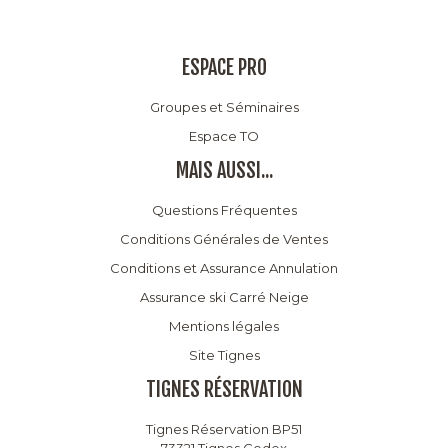
ESPACE PRO
Groupes et Séminaires
Espace TO
MAIS AUSSI...
Questions Fréquentes
Conditions Générales de Ventes
Conditions et Assurance Annulation
Assurance ski Carré Neige
Mentions légales
Site Tignes
TIGNES RÉSERVATION
Tignes Réservation BP51
73321 Tignes Cedex