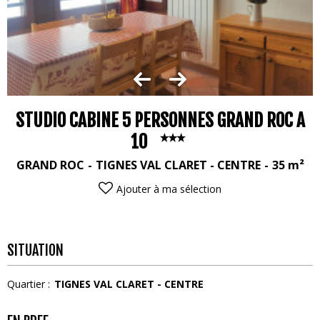
STUDIO CABINE 5 PERSONNES GRAND ROC A
10
GRAND ROC
TIGNES VAL CLARET - CENTRE
35
m²
Ajouter à ma sélection
SITUATION
Quartier :
TIGNES VAL CLARET - CENTRE