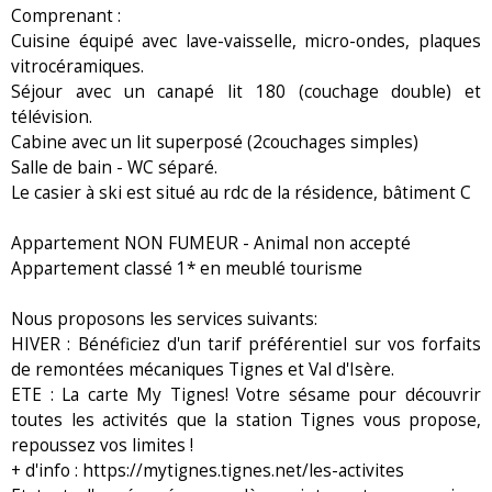
Comprenant :
Cuisine équipé avec lave-vaisselle, micro-ondes, plaques
vitrocéramiques.
Séjour avec un canapé lit 180 (couchage double) et
télévision.
Cabine avec un lit superposé (2couchages simples)
Salle de bain - WC séparé.
Le casier à ski est situé au rdc de la résidence, bâtiment C
Appartement NON FUMEUR - Animal non accepté
Appartement classé 1* en meublé tourisme
Nous proposons les services suivants:
HIVER : Bénéficiez d'un tarif préférentiel sur vos forfaits
de remontées mécaniques Tignes et Val d'Isère.
ETE : La carte My Tignes! Votre sésame pour découvrir
toutes les activités que la station Tignes vous propose,
repoussez vos limites !
+ d'info : https://mytignes.tignes.net/les-activites