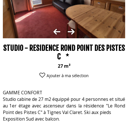
STUDIO - RESIDENCE ROND POINT DES PISTES
C
27
m²
Ajouter à ma sélection
GAMME CONFORT
Studio cabine de 27 m2 équippé pour 4 personnes et situé
au 1er étage avec ascenseur dans la résidence "Le Rond
Point des Pistes C" à Tignes Val Claret. Ski aux pieds
Exposition Sud avec balcon.