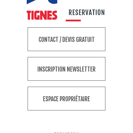
CONTACT / DEVIS GRATUIT
INSCRIPTION NEWSLETTER
ESPACE PROPRIÉTAIRE