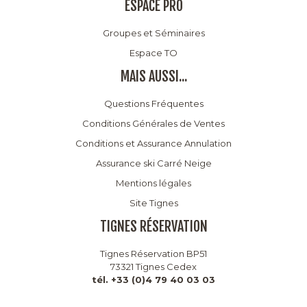
ESPACE PRO
Groupes et Séminaires
Espace TO
MAIS AUSSI...
Questions Fréquentes
Conditions Générales de Ventes
Conditions et Assurance Annulation
Assurance ski Carré Neige
Mentions légales
Site Tignes
TIGNES RÉSERVATION
Tignes Réservation BP51
73321 Tignes Cedex
tél. +33 (0)4 79 40 03 03