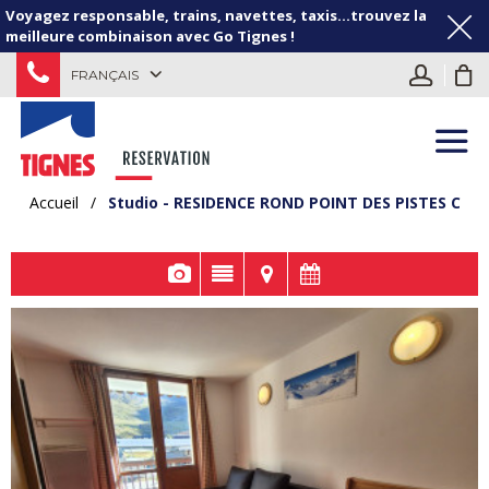
Voyagez responsable, trains, navettes, taxis...trouvez la
meilleure combinaison avec Go Tignes !
FRANÇAIS
Accueil
/
Studio - RESIDENCE ROND POINT DES PISTES C