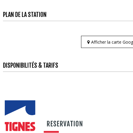
PLAN DE LA STATION
Afficher la carte Go
DISPONIBILITÉS & TARIFS