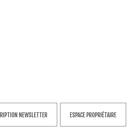
CRIPTION NEWSLETTER
ESPACE PROPRIÉTAIRE