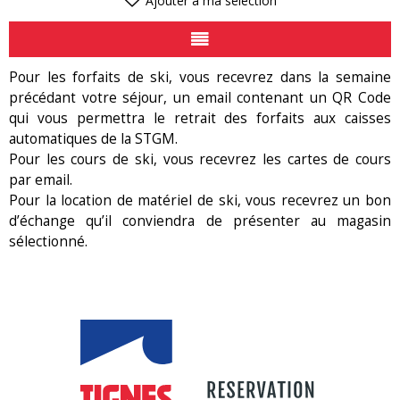
Ajouter à ma sélection
Pour les forfaits de ski, vous recevrez dans la semaine
précédant votre séjour, un email contenant un QR Code
qui vous permettra le retrait des forfaits aux caisses
automatiques de la STGM.
Pour les cours de ski, vous recevrez les cartes de cours
par email.
Pour la location de matériel de ski, vous recevrez un bon
d’échange qu’il conviendra de présenter au magasin
sélectionné.