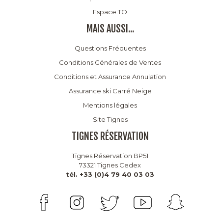
Espace TO
MAIS AUSSI...
Questions Fréquentes
Conditions Générales de Ventes
Conditions et Assurance Annulation
Assurance ski Carré Neige
Mentions légales
Site Tignes
TIGNES RÉSERVATION
Tignes Réservation BP51
73321 Tignes Cedex
tél. +33 (0)4 79 40 03 03