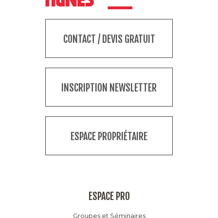
CONTACT / DEVIS GRATUIT
INSCRIPTION NEWSLETTER
ESPACE PROPRIÉTAIRE
ESPACE PRO
Groupes et Séminaires