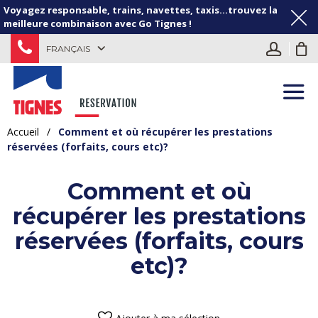
Voyagez responsable, trains, navettes, taxis...trouvez la
meilleure combinaison avec Go Tignes !
FRANÇAIS
Accueil
/
Comment et où récupérer les prestations
réservées (forfaits, cours etc)?
Comment et où
récupérer les prestations
réservées (forfaits, cours
etc)?