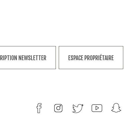
CRIPTION NEWSLETTER
ESPACE PROPRIÉTAIRE