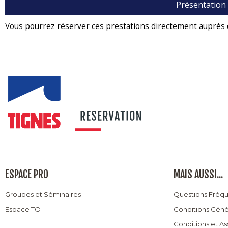
Présentation
Vous pourrez réserver ces prestations directement auprès 
ESPACE PRO
MAIS AUSSI...
Groupes et Séminaires
Questions Fréq
Espace TO
Conditions Géné
Conditions et A