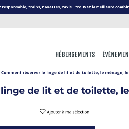
responsable, trains, navettes, taxis...trouvez la meilleure combi
HÉBERGEMENTS
ÉVÉNEMEN
Comment réserver le linge de lit et de toilette, le ménage, le 
nge de lit et de toilette, l
Ajouter à ma sélection