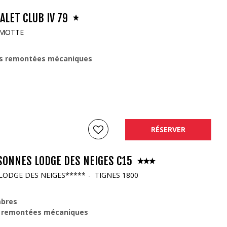
LET CLUB IV 79
 MOTTE
s remontées mécaniques
RÉSERVER
SONNES LODGE DES NEIGES C15
LODGE DES NEIGES*****
TIGNES 1800
bres
 remontées mécaniques