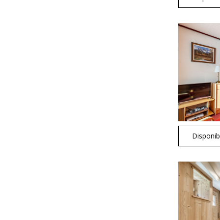
Disponibi