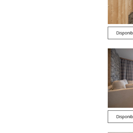
Disponibi
Disponibi