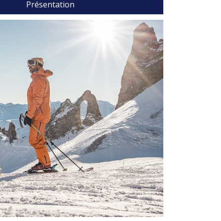
Présentation