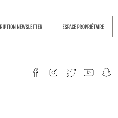
CRIPTION NEWSLETTER
ESPACE PROPRIÉTAIRE