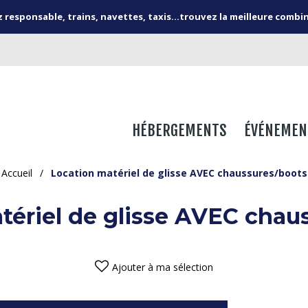
responsable, trains, navettes, taxis...trouvez la meilleure combi
HÉBERGEMENTS
ÉVÉNEMEN
Accueil
/
Location matériel de glisse AVEC chaussures/boots
tériel de glisse AVEC chau
Ajouter à ma sélection