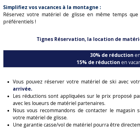
Simplifiez vos vacances à la montagne :
Réservez votre matériel de glisse en même temps que 
préférentiels !
Tignes Réservation, la location de matérie
30% de réduction
en
15% de réduction
en vacan
Vous pouvez réserver votre matériel de ski avec votr
arrivée.
Les réductions sont appliquées sur le prix proposé par
avec les loueurs de matériel partenaires.
Nous vous recommandons de contacter le magasin sel
votre matériel de glisse.
Une garantie casse/vol de matériel pourra être directe