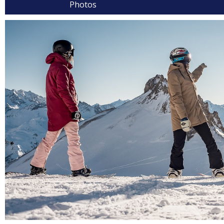
Photos