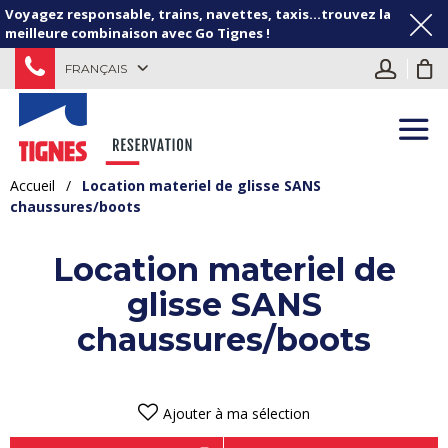
Voyagez responsable, trains, navettes, taxis...trouvez la
meilleure combinaison avec Go Tignes !
FRANÇAIS
Accueil
/
Location materiel de glisse SANS
chaussures/boots
Location materiel de
glisse SANS
chaussures/boots
Ajouter à ma sélection