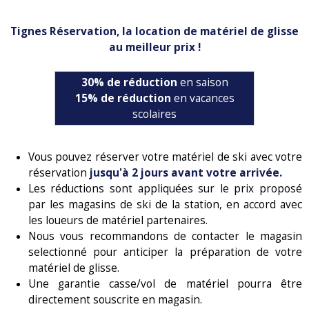
Tignes Réservation, la location de matériel de glisse
au meilleur prix !
30% de réduction
en saison
15% de réduction
en vacances
scolaires
Vous pouvez réserver votre matériel de ski avec votre
réservation
jusqu'à 2 jours avant votre arrivée.
Les réductions sont appliquées sur le prix proposé
par les magasins de ski de la station, en accord avec
les loueurs de matériel partenaires.
Nous vous recommandons de contacter le magasin
selectionné pour anticiper la préparation de votre
matériel de glisse.
Une garantie casse/vol de matériel pourra être
directement souscrite en magasin.