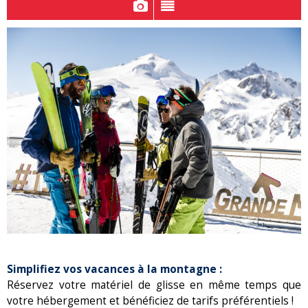
Simplifiez vos vacances à la montagne :
Réservez votre matériel de glisse en même temps que
votre hébergement et bénéficiez de tarifs préférentiels !