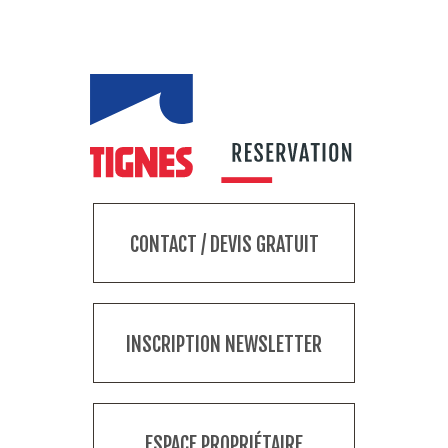
CONTACT / DEVIS GRATUIT
INSCRIPTION NEWSLETTER
ESPACE PROPRIÉTAIRE