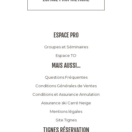
ESPACE PRO
Groupes et Séminaires
Espace TO
MAIS AUSSI...
Questions Fréquentes
Conditions Générales de Ventes
Conditions et Assurance Annulation
Assurance ski Carré Neige
Mentions légales
Site Tignes
TIGNES RÉSERVATION