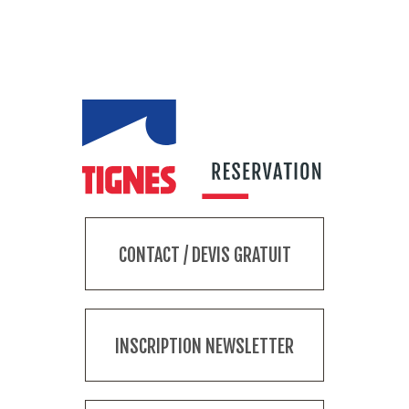
CONTACT / DEVIS GRATUIT
INSCRIPTION NEWSLETTER