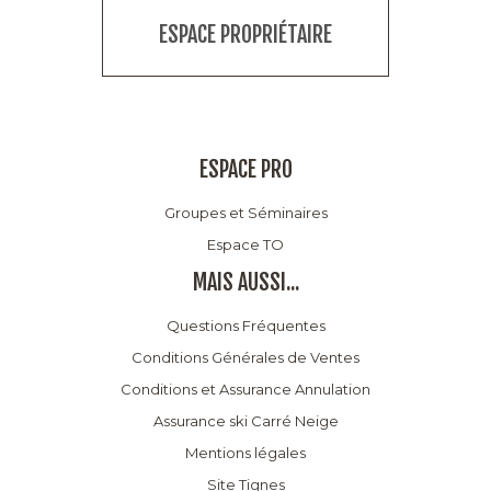
ESPACE PROPRIÉTAIRE
ESPACE PRO
Groupes et Séminaires
Espace TO
MAIS AUSSI...
Questions Fréquentes
Conditions Générales de Ventes
Conditions et Assurance Annulation
Assurance ski Carré Neige
Mentions légales
Site Tignes