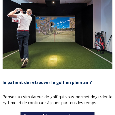
Impatient de retrouver le golf en plein air ?
Pensez au simulateur de golf qui vous permet degarder le
rythme et de continuer à jouer par tous les temps.