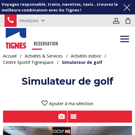
Voyagez responsable, trains, navettes, taxis...trouvez la
meilleure combinaison avec Go Tignes !
FRANÇAIS
Accueil
/
Activités & Services
/
Activités Indoor
/
Centre Sportif Tignespace
/
Simulateur de golf
Simulateur de golf
Ajouter à ma sélection