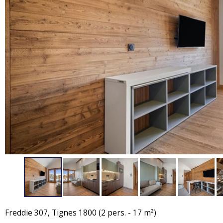
Freddie 307, Tignes 1800 (2 pers. - 17 m²)