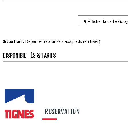
Afficher la carte Go
Situation :
Départ et retour skis aux pieds (en hiver)
DISPONIBILITÉS & TARIFS