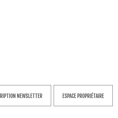
CRIPTION NEWSLETTER
ESPACE PROPRIÉTAIRE