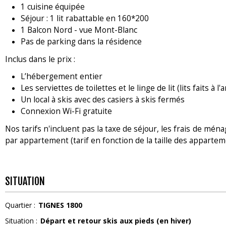
1 cuisine équipée
Séjour : 1 lit rabattable en 160*200
1 Balcon Nord - vue Mont-Blanc
Pas de parking dans la résidence
Inclus dans le prix :
L’hébergement entier
Les serviettes de toilettes et le linge de lit (lits faits à l'
Un local à skis avec des casiers à skis fermés
Connexion Wi-Fi gratuite
Nos tarifs n'incluent pas la taxe de séjour, les frais de ména
par appartement (tarif en fonction de la taille des appartem
SITUATION
Quartier :
TIGNES 1800
Situation :
Départ et retour skis aux pieds (en hiver)