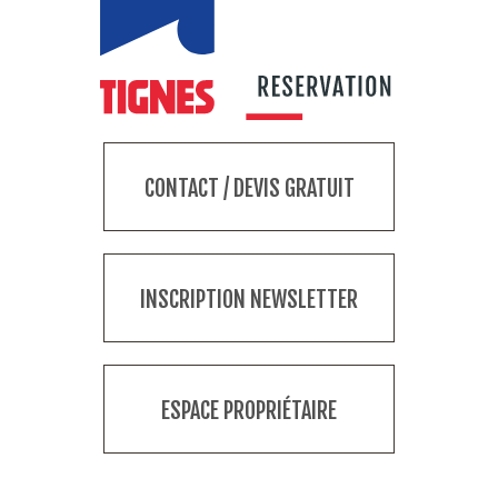
CONTACT / DEVIS GRATUIT
INSCRIPTION NEWSLETTER
ESPACE PROPRIÉTAIRE