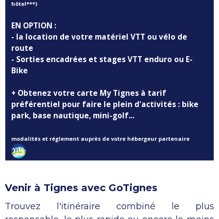
hôtel***)
EN OPTION :
- la location de votre matériel VTT ou vélo de
route
- Sorties encadrées et stages VTT enduro ou E-
Bike
+ Obtenez votre carte My Tignes à tarif
préférentiel pour faire le plein d'activités : bike
park, base nautique, mini-golf...
modalités et réglement auprès de votre hébergeur partenaire
Venir à Tignes avec GoTignes
Trouvez l'itinéraire combiné le plus