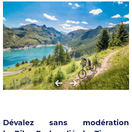
Dévalez sans modération